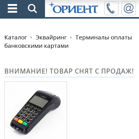
Каталог
Эквайринг
Терминалы оплаты
банковскими картами
ВНИМАНИЕ! ТОВАР СНЯТ С ПРОДАЖ!