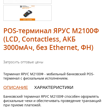
POS-терминал ЯРУС M2100Ф
(LCD, Contactless, АКБ
3000мАч, без Ethernet, ФН)
Терминал ЯРУС M2100Ф - мобильный банковский POS-
терминал с фискальным исполнением.
ОПИСАНИЕ
ХАРАКТЕРИСТИКИ
Банковский терминал ЯРУС M2100Ф способен оформлять
фискальные чеки и обеспечивать проведение транзакций
при приеме платежей.