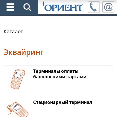
Каталог
Эквайринг
Терминалы оплаты
банковскими картами
Стационарный терминал