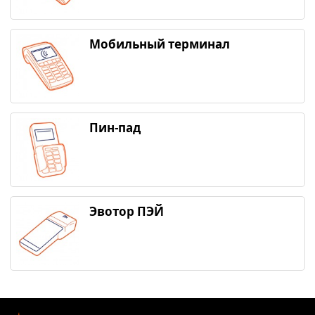
Мобильный терминал
Пин-пад
Эвотор ПЭЙ