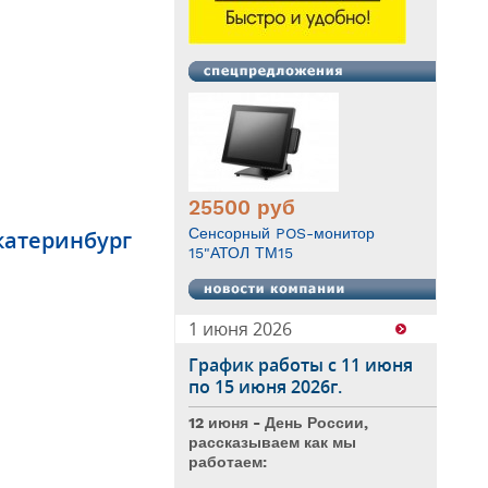
25500
руб
Сенсорный POS-монитор
катеринбург
15"АТОЛ ТМ15
1 июня 2026
График работы с 11 июня
по 15 июня 2026г.
12 июня - День России,
рассказываем как мы
работаем: