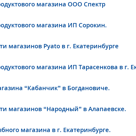
одуктового магазина ООО Спектр
одуктового магазина ИП Сорокин.
и магазинов Pyato в г. Екатеринбурге
одуктового магазина ИП Тарасенкова в г. Е
газина “Кабанчик” в Богдановиче.
ти магазинов “Народный” в Алапаевске.
бного магазина в г. Екатеринбурге.