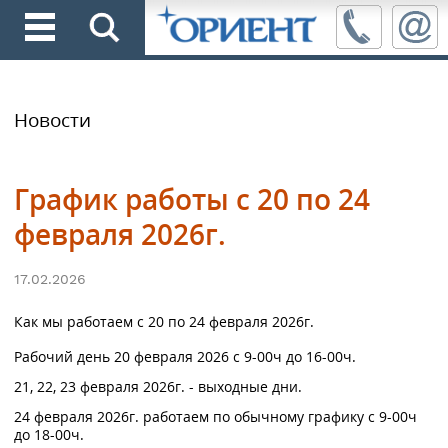
Новости
График работы с 20 по 24
февраля 2026г.
17.02.2026
Как мы работаем с 20 по 24 февраля 2026г.
Рабочий день 20 февраля 2026 с 9-00ч до 16-00ч.
21, 22, 23 февраля 2026г. - выходные дни.
24 февраля 2026г. работаем по обычному графику с 9-00ч
до 18-00ч.