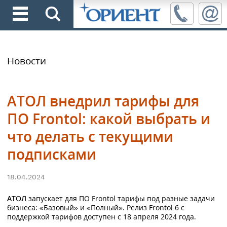
Новости
АТОЛ внедрил тарифы для
ПО Frontol: какой выбрать и
что делать с текущими
подписками
18.04.2024
АТОЛ
запускает для ПО Frontol тарифы под разные задачи
бизнеса: «Базовый» и «Полный». Релиз Frontol 6 с
поддержкой тарифов доступен с 18 апреля 2024 года.