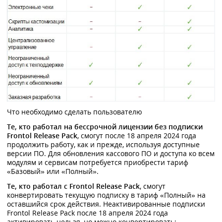
Что необходимо сделать пользователю
Те, кто работал на бессрочной лицензии без подписки
Frontol Release Pack
, смогут после 18 апреля 2024 года
продолжить работу, как и прежде, используя доступные
версии ПО. Для обновления кассового ПО и доступа ко всем
модулям и сервисам потребуется приобрести тариф
«Базовый» или «Полный».
Те, кто работал с Frontol Release Pack
, смогут
конвертировать текущую подписку в тариф «Полный» на
оставшийся срок действия. Неактивированные подписки
Frontol Release Pack после 18 апреля 2024 года
активировать нельзя, но можно конвертировать: