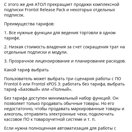
С этого же дня АТОЛ прекращает продажи комплексной
подписки Frontol Release Pack и некоторых отдельных
подписок.
Преимущества тарифов:
1. Все нужные функции для ведения торговли в одном
тарифе.
2. Низкая стоимость владения за счет сокращения трат на
отдельные подписки и модули.
3. Прозрачное лицензирование и планирование расходов.
Какой тариф выбрать
Пользователь может выбрать три сценария работы с ПО
Frontol 6 или Frontol xPOS 3: работать без тарифа, выбрать
тариф «Базовый» или «Полный».
Без тарифа доступен минимальный набор функций. Он
позволяет только продавать обычные товары. Но его
недостаточно, чтобы продавать маркированные товары и
алкоголь, отправлять электронные чеки, подключить
кассовое ПО к товароучетной системе и т. п.
Если нужна полноценная автоматизация для работы с