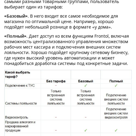
самыми разными товарными группами, пользователь
выбирает один из тарифов:
«Базовый»
. В него входит все самое необходимое для
магазина по оптимальной цене. Например, хорошо
подойдет небольшой рознице в формате «у дома».
«Полный»
. Дает доступ ко всем функциям Frontol, включая
возможность централизованного управления множеством
рабочих мест кассира и подключения внешних систем
лояльности. Хорошо подойдет крупному сетевому бизнесу,
где нужен высокий уровень автоматизации и может
понадобиться доработка системы под конкретные задачи.