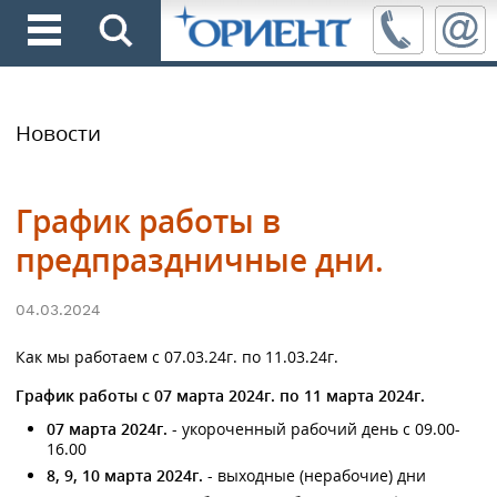
Новости
График работы в
предпраздничные дни.
04.03.2024
Как мы работаем с 07.03.24г. по 11.03.24г.
График работы с 07 марта 2024г. по 11 марта 2024г.
07 марта 2024г.
- укороченный рабочий день с 09.00-
16.00
8, 9, 10 марта 2024г.
- выходные (нерабочие) дни