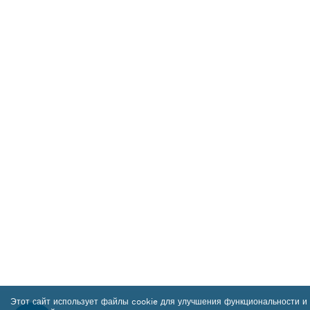
Этот сайт использует файлы cookie для улучшения функциональности и 