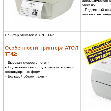
автоматическая 
этикетки;
- Подвижный сен
этикетки нестан
Принтер этикеток АТОЛ ТТ42
Особенности принтера АТОЛ
ТТ42:
- Высокая скорость печати;
- Подвижный сенсор для печати этикеток
нестандартных форм;
- Большой объем памяти.