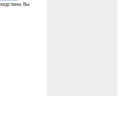
следствии, Вы