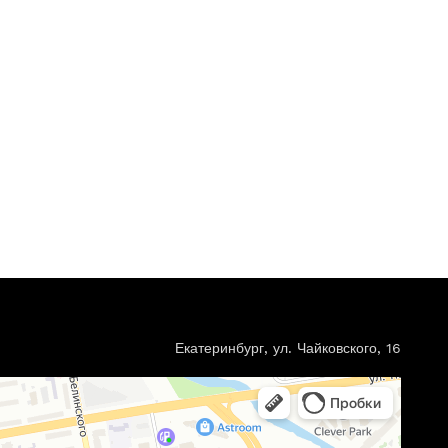
Екатеринбург, ул. Чайковского, 16