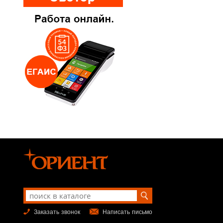
Заказать звонок
Написать письмо