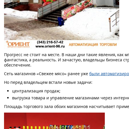
Прогресс не стоит на месте. В наши дни такие явления, как
фантастика, а реальность. И зачастую, владельцы бизнеса 
обеспечение.
Сеть магазинов «Свежее мясо» ранее уже
были автоматизиро
Но перед владельцем встали новые задачи:
централизация продаж;
выгрузка товара и управление магазинами через интерне
Площадь торгового зала обоих магазинов насчитывает пример