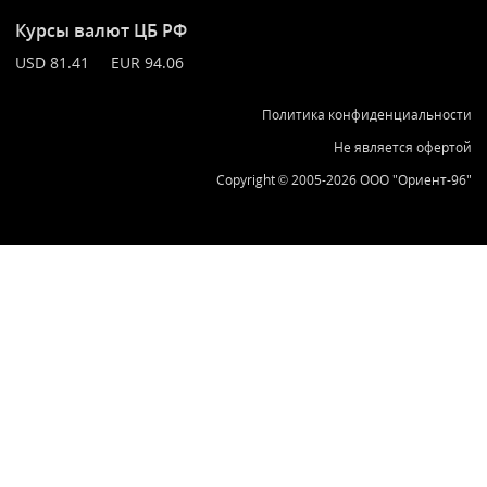
Курсы валют ЦБ РФ
USD 81.41 EUR 94.06
Политика конфиденциальности
Не является офертой
Copyright © 2005-2026 ООО "Ориент-96"