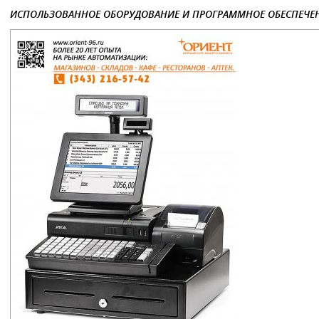
ИСПОЛЬЗОВАННОЕ ОБОРУДОВАНИЕ И ПРОГРАММНОЕ ОБЕСПЕЧЕН