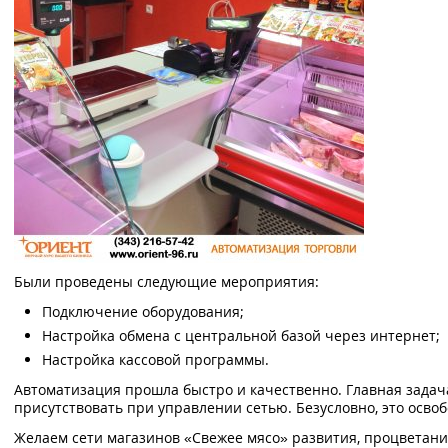
Были проведены следующие мероприятия:
Подключение оборудования;
Настройка обмена с центральной базой через интернет;
Настройка кассовой программы.
Автоматизация прошла быстро и качественно. Главная задач
присутствовать при управлении сетью. Безусловно, это осво
Желаем сети магазинов «Свежее мясо» развития, процветани