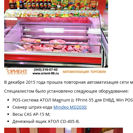
В декабре 2015 года прошла повторная автоматизация сети м
Специалистом было установлено следующее оборудование:
POS-система АТОЛ Magnum (с FPrint-55 для ЕНВД, Win POS
Сканер штрих-кода
Mindeo MD2030
;
Весы CAS АР-15 М;
Денежный ящик АТОЛ CD-405-B.