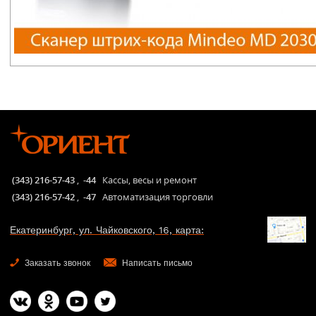
(343) 216-57-43
,
-44
Кассы, весы и ремонт
(343) 216-57-42
,
-47
Автоматизация торговли
Екатеринбург, ул. Чайковского, 16, карта:
Заказать звонок
Написать письмо