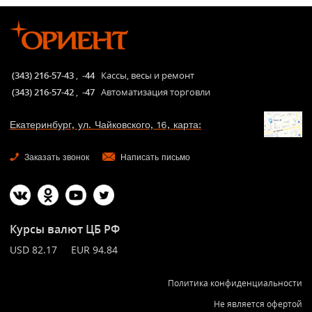
(343) 216-57-43
,
-44
Кассы, весы и ремонт
(343) 216-57-42
,
-47
Автоматизация торговли
Екатеринбург, ул. Чайковского, 16, карта:
Заказать звонок
Написать письмо
Курсы валют ЦБ РФ
USD 82.17 EUR 94.84
Политика конфиденциальности
Не является офертой