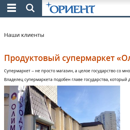
Наши клиенты
Продуктовый супермаркет «Ол
Супермаркет – не просто магазин, а целое государство со 
Владелец супермаркета подобен главе государства, который 