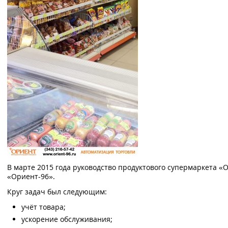
В марте 2015 года руководство продуктового супермаркета 
«Ориент-96».
Круг задач был следующим:
учёт товара;
ускорение обслуживания;