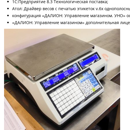
1С:Предприятие 8.3 Технологическая поставка;
Атол: Драйвер весов с печатью этикеток v.6х однополосн
конфигурация «ДАЛИОН: Управление магазином. УНО» ос
«ДАЛИОН: Управление магазином» дополнительная лице