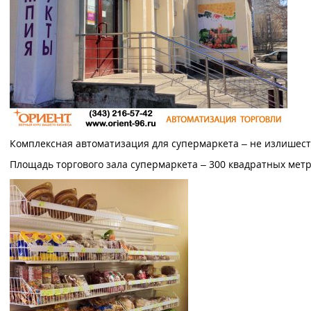
Комплексная автоматизация для супермаркета – не излишеств
Площадь торгового зала супермаркета – 300 квадратных метро