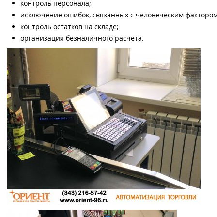
контроль персонала;
исключение ошибок, связанных с человеческим фактором
контроль остатков на складе;
организация безналичного расчёта.