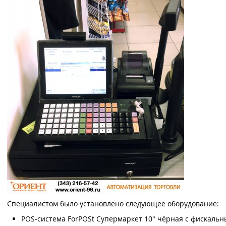
Специалистом было установлено следующее оборудование:
POS-система ForPOSt Супермаркет 10" чёрная с фискальны