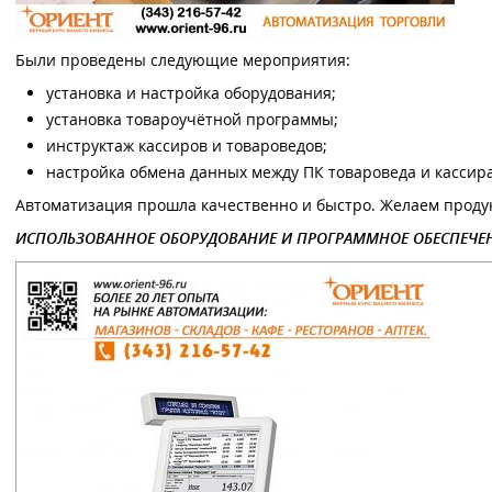
Были проведены следующие мероприятия:
установка и настройка оборудования;
установка товароучётной программы;
инструктаж кассиров и товароведов;
настройка обмена данных между ПК товароведа и кассира
Автоматизация прошла качественно и быстро. Желаем проду
ИСПОЛЬЗОВАННОЕ ОБОРУДОВАНИЕ И ПРОГРАММНОЕ ОБЕСПЕЧЕН