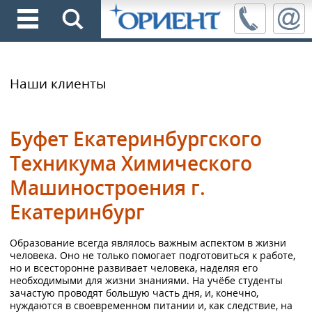
Наши клиенты
Буфет Екатеринбургского
Техникума Химического
Машиностроения г.
Екатеринбург
Образование всегда являлось важным аспектом в жизни
человека. Оно не только помогает подготовиться к работе,
но и всесторонне развивает человека, наделяя его
необходимыми для жизни знаниями. На учёбе студенты
зачастую проводят большую часть дня, и, конечно,
нуждаются в своевременном питании и, как следствие, на