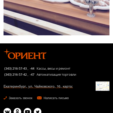
(343) 216-57-43
,
-44
Кассы, весы и ремонт
(343) 216-57-42
,
-47
Автоматизация торговли
Екатеринбург, ул. Чайковского, 16, карта:
Заказать звонок
Написать письмо