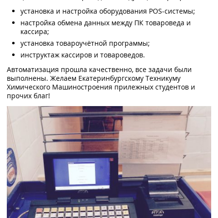
установка и настройка оборудования POS-системы;
настройка обмена данных между ПК товароведа и
кассира;
установка товароучётной программы;
инструктаж кассиров и товароведов.
Автоматизация прошла качественно, все задачи были
выполнены. Желаем Екатеринбургскому Техникуму
Химического Машиностроения прилежных студентов и
прочих благ!