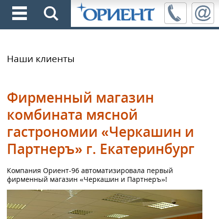
Наши клиенты
Фирменный магазин
комбината мясной
гастрономии «Черкашин и
Партнеръ» г. Екатеринбург
Компания Ориент-96 автоматизировала первый
фирменный магазин «Черкашин и Партнеръ»!