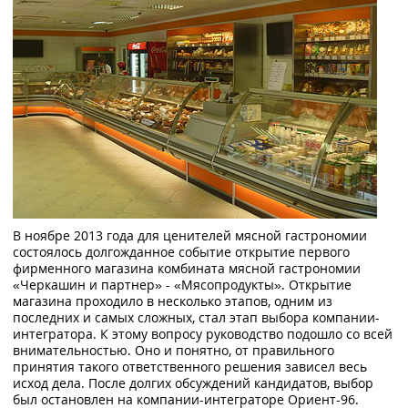
В ноябре 2013 года для ценителей мясной гастрономии
состоялось долгожданное событие открытие первого
фирменного магазина комбината мясной гастрономии
«Черкашин и партнер» - «Мясопродукты». Открытие
магазина проходило в несколько этапов, одним из
последних и самых сложных, стал этап выбора компании-
интегратора. К этому вопросу руководство подошло со всей
внимательностью. Оно и понятно, от правильного
принятия такого ответственного решения зависел весь
исход дела. После долгих обсуждений кандидатов, выбор
был остановлен на компании-интеграторе Ориент-96.