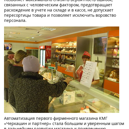
связанных с человеческим фактором, предотвращает
расхождение в учете на складе и в кассе, не допускает
пересортицы товара и позволяет исключить воровство
персонала.
Автоматизация первого фирменного магазина КМГ
«Черкашин и партнер» стала большим и уверенным шагом
в дальнейшем развитии магазина и привлечению