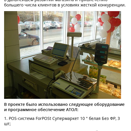
большего числа клиентов в условиях жесткой конкуренции.
В проекте было использовано следующее оборудование
и программное обеспечение АТОЛ:
1. POS-система ForPOSt Супермаркет 10 " белая Без ФР, 3
шт;