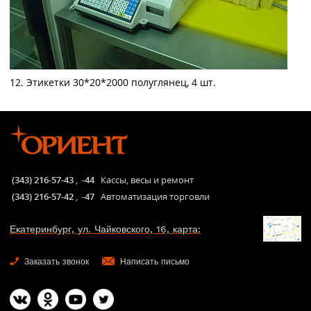
12. Этикетки 30*20*2000 полуглянец, 4 шт.
(343) 216-57-43
,
-44
Кассы, весы и ремонт
(343) 216-57-42
,
-47
Автоматизация торговли
Екатеринбург, ул. Чайковского, 16, карта:
Заказать звонок
Написать письмо