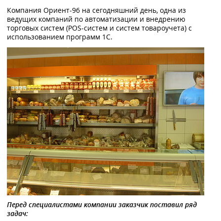
Компания Ориент-96 на сегодняшний день, одна из
ведущих компаний по автоматизации и внедрению
торговых систем (POS-систем и систем товароучета) с
использованием программ 1С.
Перед специалистами компании заказчик поставил ряд
задач: