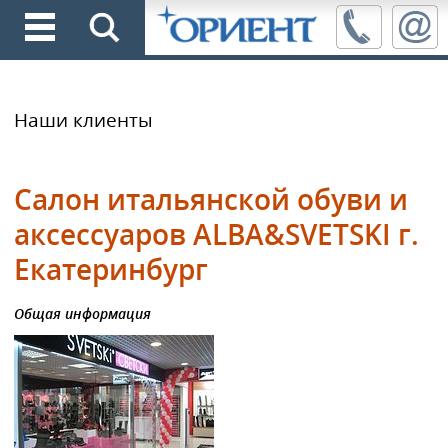
Наши клиенты
Салон итальянской обуви и
аксессуаров ALBA&SVETSKI г.
Екатеринбург
Общая информация