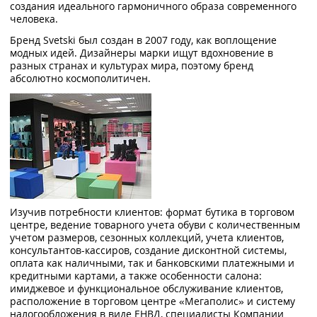
создания идеального гармоничного образа современного
человека.
Бренд Svetski был создан в 2007 году, как воплощение
модных идей. Дизайнеры марки ищут вдохновение в
разных странах и культурах мира, поэтому бренд
абсолютно космополитичен.
Изучив потребности клиентов: формат бутика в торговом
центре, ведение товарного учета обуви с количественным
учетом размеров, сезонных коллекций, учета клиентов,
консультантов-кассиров, создание дисконтной системы,
оплата как наличными, так и банковскими платежными и
кредитными картами, а также особенности салона:
имиджевое и функциональное обслуживание клиентов,
расположение в торговом центре «Мегаполис» и систему
налогообложения в виде ЕНВД, специалисты Компании