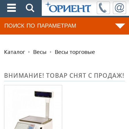
ПОИСК ПО ПАРАМЕТРАМ
Каталог
Весы
Весы торговые
ВНИМАНИЕ! ТОВАР СНЯТ С ПРОДАЖ!