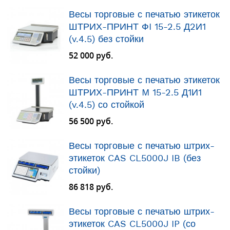
Весы торговые с печатью этикеток
ШТРИХ-ПРИНТ ФI 15-2.5 Д2И1
(v.4.5) без стойки
52 000 руб.
Весы торговые с печатью этикеток
ШТРИХ-ПРИНТ M 15-2.5 Д1И1
(v.4.5) со стойкой
56 500 руб.
Весы торговые с печатью штрих-
этикеток CAS CL5000J IB (без
стойки)
86 818 руб.
Весы торговые с печатью штрих-
этикеток CAS CL5000J IP (со