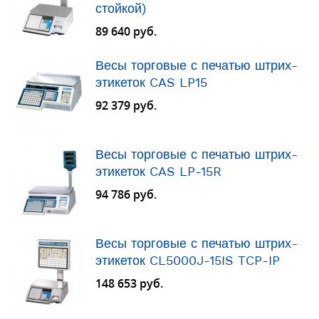
стойкой)
89 640 руб.
Весы торговые с печатью штрих-
этикеток CAS LP15
92 379 руб.
Весы торговые с печатью штрих-
этикеток CAS LP-15R
94 786 руб.
Весы торговые с печатью штрих-
этикеток CL5000J-15IS TCP-IP
148 653 руб.