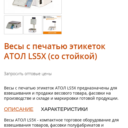
Весы с печатью этикеток
АТОЛ LS5X (со стойкой)
Весы с печатью этикеток АТОЛ LS5X предназначены для
взвешивания и продажи весового товара, фасовки на
производстве и складе и маркировки готовой продукции.
ОПИСАНИЕ
ХАРАКТЕРИСТИКИ
Весы АТОЛ LS5X - компактное торговое оборудование для
взвешивания товаров, фасовки полуфабрикатов и