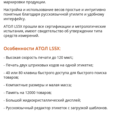
маркировки продукции.
Настройка и использование весов простые и интуитивно
понятные благодаря русскоязычной утилите и удобному
интерфейсу.
АТОЛ LS5X прошли все сертификации и метрологические
испытания, имеют свидетельство об утверждении типа
средств измерений.
Особенности АТОЛ LS5X:
- Высокая скорость печати до 120 мм/с;
- Печать двух штриховых кодов на одной этикетке;
- 40 или 80 клавиш быстрого доступа для быстрого поиска
товаров;
- Компактные размеры и малая масса;
- Память на 12000 товаров;
- Большой жидкокристаллический дисплей;
- Русскоязычный редактор этикеток с загрузкой шаблонов.