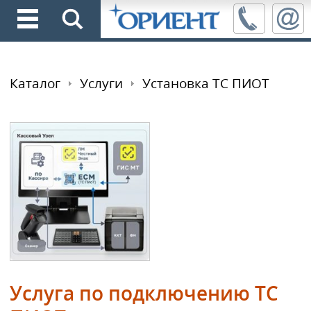
Каталог
Услуги
Установка ТС ПИОТ
Услуга по подключению ТС