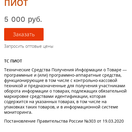
ПИОТ
5 000 руб.
ТС ПИОТ
Технические Средства Получения Информации о Товаре —
программные и (или) программно-аппаратные средства,
функционирующие в том числе с контрольно-кассовой
техникой и предназначенные для получения участниками
оборота информации о товарах, подлежащих обязательной
маркировке средствами идентификации, которая
содержится на указанных товарах, в том числе на
упаковках таких товаров, и в информационной системе
мониторинга.
Постановление Правительства России №303 от 19.03.2020