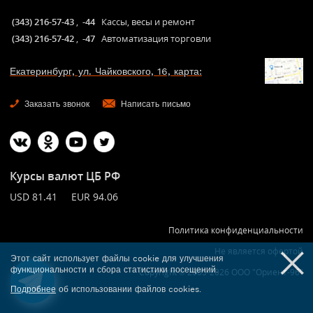
(343) 216-57-43
,
-44
Кассы, весы и ремонт
(343) 216-57-42
,
-47
Автоматизация торговли
Екатеринбург, ул. Чайковского, 16, карта:
Заказать звонок
Написать письмо
Курсы валют ЦБ РФ
USD 81.41 EUR 94.06
Политика конфиденциальности
Не является офертой
Этот сайт использует файлы cookie для улучшения
функциональности и сбора статистики посещений.
Copyright © 2005-2026 ООО "Ориент-96"
Подробнее
об использовании файлов cookies.