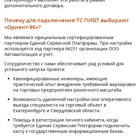
дополнительного договора.
Почему для подключения ТС ПИОТ выбирают
«Ориент-96»?
Мы являемся официальным сертифицированным
партнером Единой Сервисной Платформы. При настройке
используется код партнера 66251 организации ООО
Автоматизация и учет.
Сотрудничество с нами обеспечивает ряд условий для
успешного запуска проекта:
Квалифицированные инженеры, имеющие
практический опыт внедрения требований маркировки
на торговых предприятиях различного масштаба.
Возможность удаленной настройки или оперативного
выезда специалиста на торговый объект в
Екатеринбурге и Свердловской области.
Помощь в регистрации личного кабинета, когда
требуется Единая Сервисная Платформа подключить
кассу к государственным информационным базам.