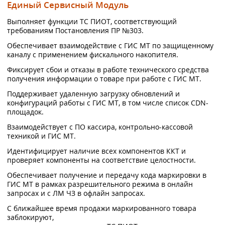
Единый Сервисный Модуль
Выполняет функции ТС ПИОТ, соответствующий
требованиям Постановления ПР №303.
Обеспечивает взаимодействие с ГИС МТ по защищенному
каналу с применением фискального накопителя.
Фиксирует сбои и отказы в работе технического средства
получения информации о товаре при работе с ГИС МТ.
Поддерживает удаленную загрузку обновлений и
конфигураций работы с ГИС МТ, в том числе список CDN-
площадок.
Взаимодействует с ПО кассира, контрольно-кассовой
техникой и ГИС МТ.
Идентифицирует наличие всех компонентов ККТ и
проверяет компоненты на соответствие целостности.
Обеспечивает получение и передачу кода маркировки в
ГИС МТ в рамках разрешительного режима в онлайн
запросах и с ЛМ ЧЗ в офлайн запросах.
С ближайшее время продажи маркированного товара
заблокируют,