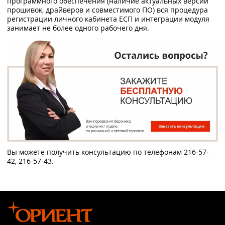
программного обеспечения (наличие актуальных версий
прошивок, драйверов и совместимого ПО) вся процедура
регистрации личного кабинета ЕСП и интеграции модуля
занимает не более одного рабочего дня.
Вы можете получить консультацию по телефонам 216-57-
42, 216-57-43.