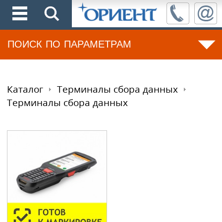
ПОИСК ПО ПАРАМЕТРАМ
Каталог
Терминалы сбора данных
Терминалы сбора данных