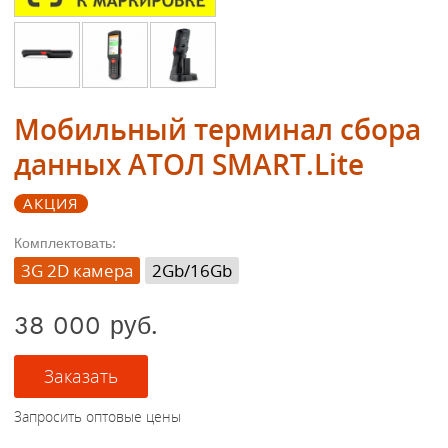
Мобильный терминал сбора
данных АТОЛ SMART.Lite
АКЦИЯ
Комплектовать:
3G 2D камера
2Gb/16Gb
38 000 руб.