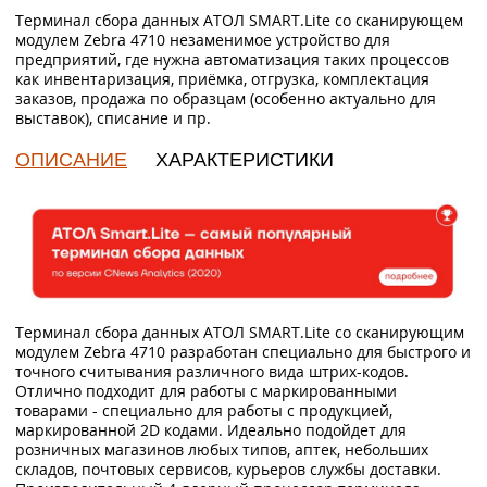
Терминал сбора данных АТОЛ SMART.Lite со сканирующем
модулем Zebra 4710 незаменимое устройство для
предприятий, где нужна автоматизация таких процессов
как инвентаризация, приёмка, отгрузка, комплектация
заказов, продажа по образцам (особенно актуально для
выставок), списание и пр.
ОПИСАНИЕ
ХАРАКТЕРИСТИКИ
Терминал сбора данных АТОЛ SMART.Lite со сканирующим
модулем Zebra 4710 разработан специально для быстрого и
точного считывания различного вида штрих-кодов.
Отлично подходит для работы с маркированными
товарами - специально для работы с продукцией,
маркированной 2D кодами. Идеально подойдет для
розничных магазинов любых типов, аптек, небольших
складов, почтовых сервисов, курьеров службы доставки.