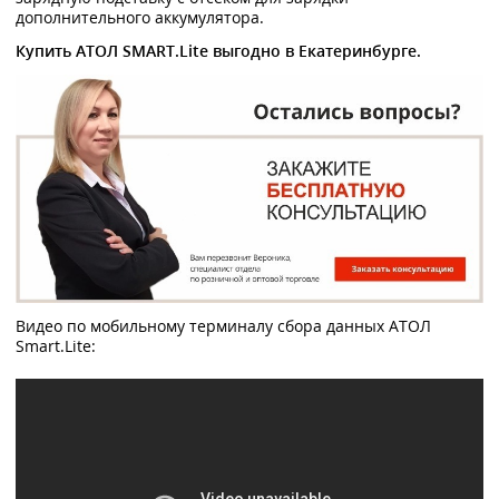
дополнительного аккумулятора.
Купить АТОЛ SMART.Lite выгодно в Екатеринбурге.
Видео по мобильному терминалу сбора данных АТОЛ
Smart.Lite: