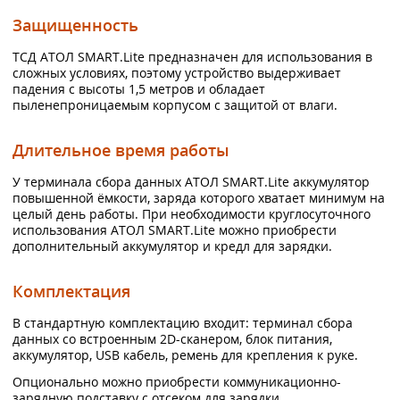
Защищенность
ТСД АТОЛ SMART.Lite предназначен для использования в
сложных условиях, поэтому устройство выдерживает
падения с высоты 1,5 метров и обладает
пыленепроницаемым корпусом с защитой от влаги.
Длительное время работы
У терминала сбора данных АТОЛ SMART.Lite аккумулятор
повышенной ёмкости, заряда которого хватает минимум на
целый день работы. При необходимости круглосуточного
использования АТОЛ SMART.Lite можно приобрести
дополнительный аккумулятор и кредл для зарядки.
Комплектация
В стандартную комплектацию входит: терминал сбора
данных со встроенным 2D-сканером, блок питания,
аккумулятор, USB кабель, ремень для крепления к руке.
Опционально можно приобрести коммуникационно-
зарядную подставку с отсеком для зарядки