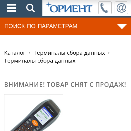
ПОИСК ПО ПАРАМЕТРАМ
Каталог
Терминалы сбора данных
Терминалы сбора данных
ВНИМАНИЕ! ТОВАР СНЯТ С ПРОДАЖ!