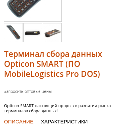
Терминал сбора данных
Opticon SMART (ПО
MobileLogistics Pro DOS)
Opticon SMART настоящий прорыв в развитии рынка
терминалов сбора данных!
ОПИСАНИЕ
ХАРАКТЕРИСТИКИ