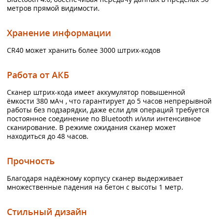
метров прямой видимости.
Хранение информации
CR40 может хранить более 3000 штрих-кодов
Работа от АКБ
Сканер штрих-кода имеет аккумулятор повышенной
ёмкости 380 мАч , что гарантирует до 5 часов непрерывной
работы без подзарядки, даже если для операций требуется
постоянное соединение по Bluetooth и/или интенсивное
сканирование. В режиме ожидания сканер может
находиться до 48 часов.
Прочность
Благодаря надёжному корпусу сканер выдерживает
множественные падения на бетон с высоты 1 метр.
Стильный дизайн