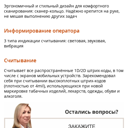
Эргономичный и стильный дизайн для комфортного
сканирования: сканер-кольцо. Надёжно крепится на руке,
не мешая выполнению других задач
Информирование оператора
3 типа индикации считывания: световая, звуковая,
вибрация
Считывание
Считывает все распространённые 1D/2D штрих-коды, в том
числе с экранов мобильных устройств. Зарекомендовал
себя при считывании высокоплотных штрих-кодов
(плотностью от 4mil), использующихся при новой
маркировке табачных изделий, лекарств, одежды, обуви и
алкоголя.