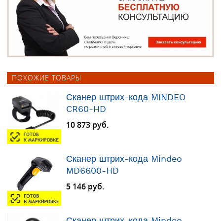
ПОХОЖИЕ ТОВАРЫ
Сканер штрих-кода MINDEO
CR60-HD
10 873 руб.
Сканер штрих-кода Mindeo
MD6600-HD
5 146 руб.
Сканер штрих-кода Mindeo