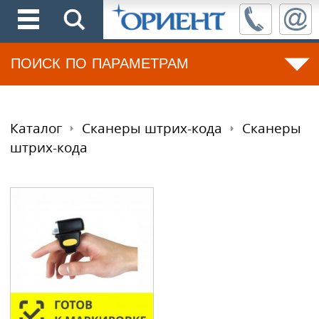
ПОИСК ПО ПАРАМЕТРАМ
Каталог
Сканеры штрих-кода
Сканеры
штрих-кода