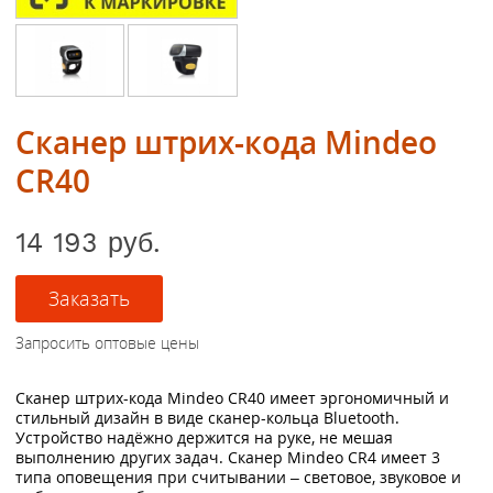
Cканер штрих-кода Mindeo
CR40
14 193 руб.
Сканер штрих-кода Mindeo CR40 имеет эргономичный и
стильный дизайн в виде сканер-кольца Bluetooth.
Устройство надёжно держится на руке, не мешая
выполнению других задач. Сканер Mindeo CR4 имеет 3
типа оповещения при считывании – световое, звуковое и