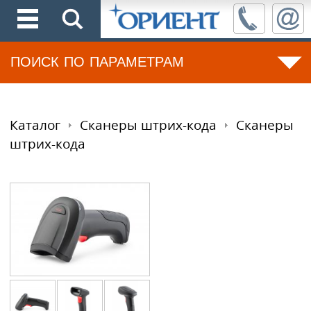
ПОИСК ПО ПАРАМЕТРАМ
Каталог
Сканеры штрих-кода
Сканеры
штрих-кода