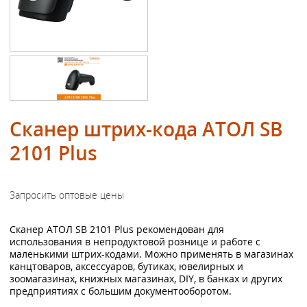
Сканер штрих-кода АТОЛ SB
2101 Plus
Сканер АТОЛ SB 2101 Plus рекомендован для
использования в непродуктовой рознице и работе с
маленькими штрих-кодами. Можно применять в магазинах
канцтоваров, аксессуаров, бутиках, ювелирных и
зоомагазинах, книжных магазинах, DIY, в банках и других
предприятиях с большим документооборотом.