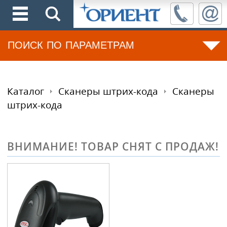
ПОИСК ПО ПАРАМЕТРАМ
Каталог
Сканеры штрих-кода
Сканеры
штрих-кода
ВНИМАНИЕ! ТОВАР СНЯТ С ПРОДАЖ!