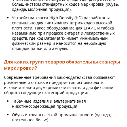
большинством стандартных кодов маркировки (обувь,
одежда, молочная продукция).
Устройства класса High Density (HD) разработаны
специально для считывания штрих-кодов высокой
плотности. Такое оборудование для ЕГАИС и табака
незаменимо при продаже сигарет и лекарственных
средств, где код DataMatrix имеет минимальный
физический размер и наносится на небольшую
площадь пачки или ампулы.
Для каких групп товаров обязательны сканеры
маркировки?
Современные требования законодательства обязывают
розничные и оптовые предприятия использовать
исключительно двумерные считыватели для фиксации
оборота следующих категорий продукции:
Табачные изделия и альтернативная
никотиносодержащая продукция
Обувь и товары легкой промышленности (одежда,
постельное белье)