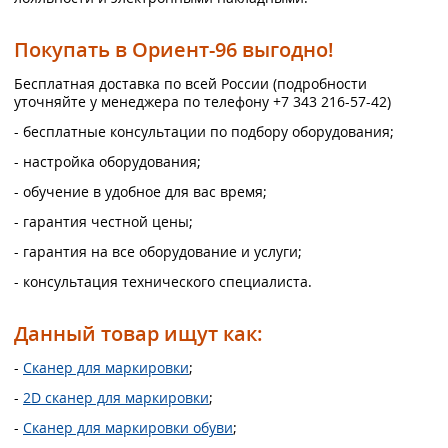
Покупать в Ориент-96 выгодно!
Бесплатная доставка по всей России (подробности
уточняйте у менеджера по телефону +7 343 216-57-42)
- бесплатные консультации по подбору оборудования;
- настройка оборудования;
- обучение в удобное для вас время;
- гарантия честной цены;
- гарантия на все оборудование и услуги;
- консультация технического специалиста.
Данный товар ищут как:
-
Сканер для маркировки
;
-
2D сканер для маркировки
;
-
Сканер для маркировки обуви
;