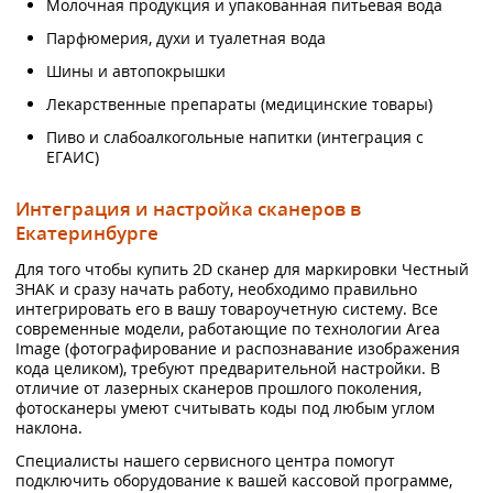
Молочная продукция и упакованная питьевая вода
Парфюмерия, духи и туалетная вода
Шины и автопокрышки
Лекарственные препараты (медицинские товары)
Пиво и слабоалкогольные напитки (интеграция с
ЕГАИС)
Интеграция и настройка сканеров в
Екатеринбурге
Для того чтобы купить 2D сканер для маркировки Честный
ЗНАК и сразу начать работу, необходимо правильно
интегрировать его в вашу товароучетную систему. Все
современные модели, работающие по технологии Area
Image (фотографирование и распознавание изображения
кода целиком), требуют предварительной настройки. В
отличие от лазерных сканеров прошлого поколения,
фотосканеры умеют считывать коды под любым углом
наклона.
Специалисты нашего сервисного центра помогут
подключить оборудование к вашей кассовой программе,