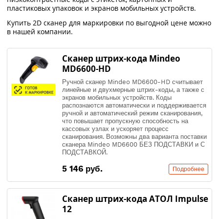
пластиковых упаковок и экранов мобильных устройств.
Купить 2D сканер для маркировки по выгодной цене можно
в нашей компании.
Сканер штрих-кода Mindeo
MD6600-HD
Ручной сканер Mindeo MD6600-HD считывает
линейные и двухмерные штрих-коды, а также с
экранов мобильных устройств. Коды
распознаются автоматически и поддерживается
ручной и автоматический режим сканирования,
что повышает пропускную способность на
кассовых узлах и ускоряет процесс
сканирования. Возможны два варианта поставки
сканера Mindeo MD6600 БЕЗ ПОДСТАВКИ и С
ПОДСТАВКОЙ.
5 146 руб.
Подробнее
Сканер штрих-кода АТОЛ Impulse
12