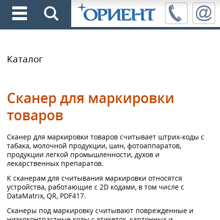
Каталог
Сканер для маркировки
товаров
Сканер для маркировки товаров считывает штрих-коды с
табака, молочной продукции, шин, фотоаппаратов,
продукции легкой промышленности, духов и
лекарственных препаратов.
К сканерам для считывания маркировки относятся
устройства, работающие с 2D кодами, в том числе с
DataMatrix, QR, PDF417.
Сканеры под маркировку считывают поврежденные и
низкоконтрастные коды с этикеток, картонных и