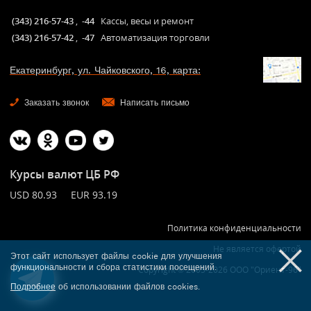
(343) 216-57-43
,
-44
Кассы, весы и ремонт
(343) 216-57-42
,
-47
Автоматизация торговли
Екатеринбург, ул. Чайковского, 16, карта:
Заказать звонок
Написать письмо
Курсы валют ЦБ РФ
USD 80.93 EUR 93.19
Политика конфиденциальности
Не является офертой
Этот сайт использует файлы cookie для улучшения
функциональности и сбора статистики посещений.
Copyright © 2005-2026 ООО "Ориент-96"
Подробнее
об использовании файлов cookies.