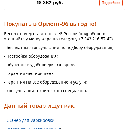
16 362 руб.
Подробнее
Покупать в Ориент-96 выгодно!
Бесплатная доставка по всей России (подробности
уточняйте у менеджера по телефону +7 343 216-57-42)
- бесплатные консультации по подбору оборудования;
- настройка оборудования;
- обучение в удобное для вас время;
- гарантия честной цены;
- гарантия на все оборудование и услуги;
- консультация технического специалиста.
Данный товар ищут как:
-
Сканер для маркировки
;
-
2D сканер для маркировки
;