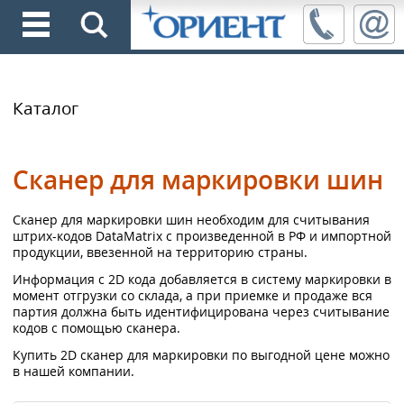
Каталог
Сканер для маркировки шин
Сканер для маркировки шин необходим для считывания
штрих-кодов DataMatrix с произведенной в РФ и импортной
продукции, ввезенной на территорию страны.
Информация с 2D кода добавляется в систему маркировки в
момент отгрузки со склада, а при приемке и продаже вся
партия должна быть идентифицирована через считывание
кодов с помощью сканера.
Купить 2D сканер для маркировки по выгодной цене можно
в нашей компании.