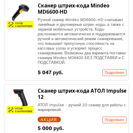
Сканер штрих-кода Mindeo
MD6600-HD
Ручной сканер Mindeo MD6600-HD считывает
линейные и двухмерные штрих-коды, а также с
экранов мобильных устройств. Коды
распознаются автоматически и поддерживается
ручной и автоматический режим сканирования,
что повышает пропускную способность на
кассовых узлах и ускоряет процесс
сканирования. Возможны два варианта поставки
сканера Mindeo MD6600 БЕЗ ПОДСТАВКИ и С
ПОДСТАВКОЙ.
5 047 руб.
Подробнее
Сканер штрих-кода АТОЛ Impulse
12
АТОЛ Impulse - ручной 2D сканер для работы с
маркировкой.
АКЦИЯ
Подробнее
5 000 руб.