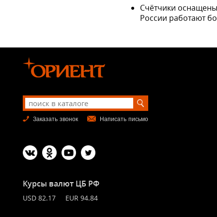
Счётчики оснащены 
России работают бо
Заказать звонок
Написать письмо
Курсы валют ЦБ РФ
USD 82.17 EUR 94.84