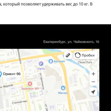
который позволяет удерживать вес до 10 кг. В
Екатеринбург, ул. Чайковского, 16