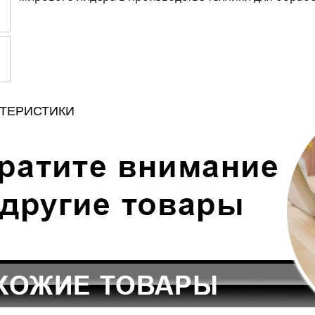
КТЕРИСТИКИ