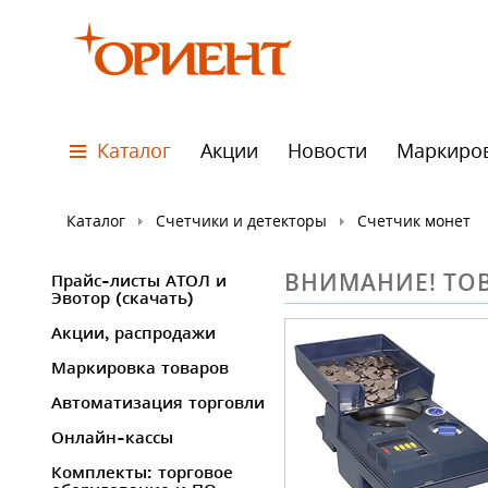
Каталог
Акции
Новости
Маркиро
Каталог
Счетчики и детекторы
Счетчик монет
ВНИМАНИЕ! ТОВ
Прайс-листы АТОЛ и
Эвотор (скачать)
Акции, распродажи
Маркировка товаров
Автоматизация торговли
Онлайн-кассы
Комплекты: торговое