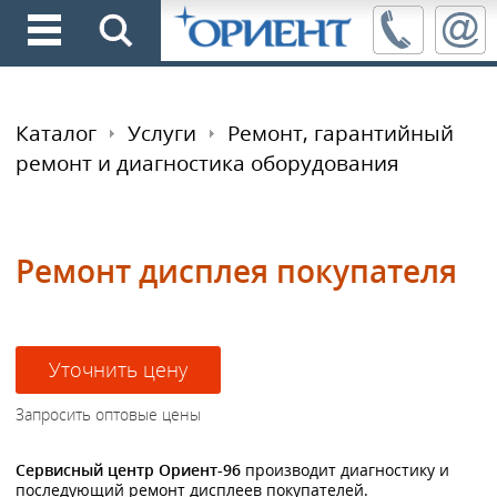
Каталог
Услуги
Ремонт, гарантийный
ремонт и диагностика оборудования
Ремонт дисплея покупателя
Сервисный центр Ориент-96
производит диагностику и
последующий ремонт дисплеев покупателей.