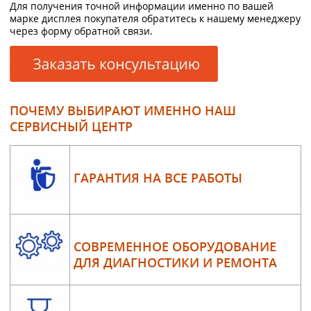
Для получения точной информации именно по вашей
марке дисплея покупателя обратитесь к нашему менеджеру
через форму обратной связи.
ПОЧЕМУ ВЫБИРАЮТ ИМЕННО НАШ
СЕРВИСНЫЙ ЦЕНТР
ГАРАНТИЯ НА ВСЕ РАБОТЫ
СОВРЕМЕННОЕ ОБОРУДОВАНИЕ
ДЛЯ ДИАГНОСТИКИ И РЕМОНТА