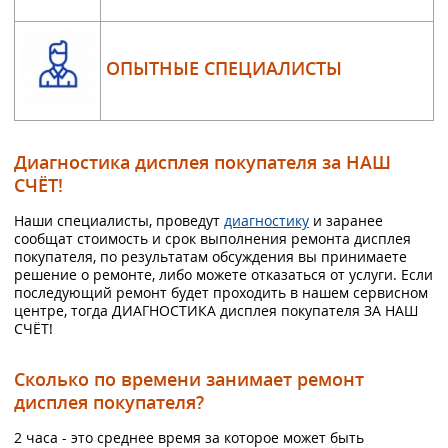
ОПЫТНЫЕ СПЕЦИАЛИСТЫ
Диагностика дисплея покупателя за НАШ
СЧЁТ!
Наши специалисты, проведут
диагностику
и заранее
сообщат стоимость и срок выполнения ремонта дисплея
покупателя, по результатам обсуждения вы принимаете
решение о ремонте, либо можете отказаться от услуги. Если
последующий ремонт будет проходить в нашем сервисном
центре, тогда ДИАГНОСТИКА дисплея покупателя ЗА НАШ
СЧЁТ!
Сколько по времени занимает ремонт
дисплея покупателя?
2 часа - это среднее время за которое может быть