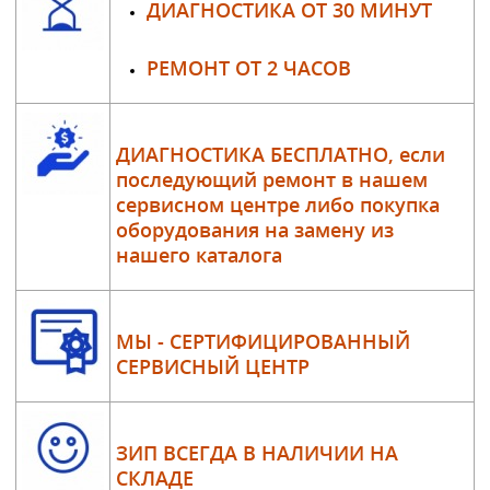
ДИАГНОСТИКА ОТ 30 МИНУТ
РЕМОНТ ОТ 2 ЧАСОВ
ДИАГНОСТИКА БЕСПЛАТНО, если
последующий ремонт в нашем
сервисном центре либо покупка
оборудования на замену из
нашего каталога
МЫ - СЕРТИФИЦИРОВАННЫЙ
СЕРВИСНЫЙ ЦЕНТР
ЗИП ВСЕГДА В НАЛИЧИИ НА
СКЛАДЕ