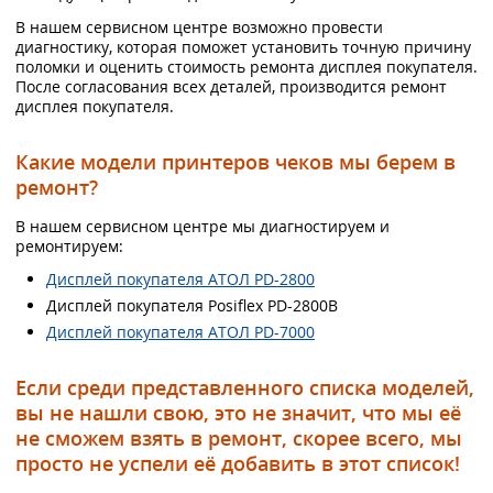
В нашем сервисном центре возможно провести
диагностику, которая поможет установить точную причину
поломки и оценить стоимость ремонта дисплея покупателя.
После согласования всех деталей, производится ремонт
дисплея покупателя.
Какие модели принтеров чеков мы берем в
ремонт?
В нашем сервисном центре мы диагностируем и
ремонтируем:
Дисплей покупателя АТОЛ PD-2800
Дисплей покупателя Posiflex PD-2800B
Дисплей покупателя АТОЛ PD-7000
Если среди представленного списка моделей,
вы не нашли свою, это не значит, что мы её
не сможем взять в ремонт, скорее всего, мы
просто не успели её добавить в этот список!