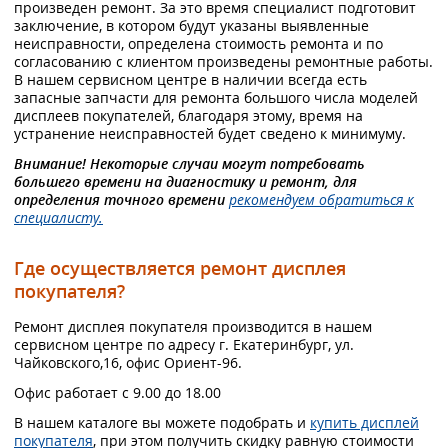
произведен ремонт. За это время специалист подготовит
заключение, в котором будут указаны выявленные
неисправности, определена стоимость ремонта и по
согласованию с клиентом произведены ремонтные работы.
В нашем сервисном центре в наличии всегда есть
запасные запчасти для ремонта большого числа моделей
дисплеев покупателей, благодаря этому, время на
устранение неисправностей будет сведено к минимуму.
Внимание! Некоторые случаи могут потребовать
большего времени на диагностику и ремонт, для
определения точного времени
рекомендуем обратиться к
специалисту.
Где осуществляется ремонт дисплея
покупателя?
Ремонт дисплея покупателя производится в нашем
сервисном центре по адресу г. Екатеринбург, ул.
Чайковского,16, офис Ориент-96.
Офис работает с 9.00 до 18.00
В нашем каталоге вы можете подобрать и
купить дисплей
покупателя
, при этом получить скидку равную стоимости