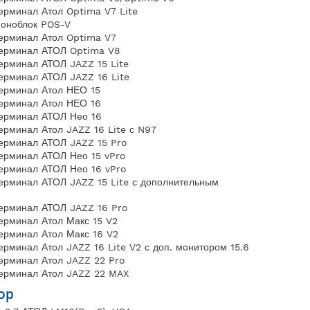
ерминал Атол Optima V7 Lite
оноблок POS-V
ерминал Атол Optima V7
ерминал АТОЛ Optima V8
ерминал АТОЛ JAZZ 15 Lite
ерминал АТОЛ JAZZ 16 Lite
ерминал Атол НЕО 15
ерминал Атол НЕО 16
ерминал АТОЛ Нео 16
ерминал Атол JAZZ 16 Lite с N97
ерминал АТОЛ JAZZ 15 Pro
ерминал АТОЛ Нео 15 vPro
ерминал АТОЛ Нео 16 vPro
ерминал АТОЛ JAZZ 15 Lite с дополнительным
ерминал АТОЛ JAZZ 16 Pro
ерминал Атол Макс 15 V2
ерминал Атол Макс 16 V2
рминал Атол JAZZ 16 Lite V2 с доп. монитором 15.6
ерминал Атол JAZZ 22 Pro
ерминал Атол JAZZ 22 MAX
ор