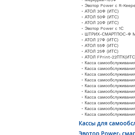
Эвотор Power с R-Keep
АТОЛ 30Ф (ИТС)
АТОЛ 50Ф (ИТС)
АТОЛ 20Ф (ИТС)
Эвотор Power с 1С
ШТРИХ-СМАРТПОС-Ф 
АТОЛ 27Ф (ИТС)
АТОЛ 55Ф (ИТС)
АТОЛ 25Ф (ИТС)
АТОЛ FPrint-22ПТК(ИТС
Касса самообслуживани
Касса самообслуживани
Касса самообслуживани
Касса самообслуживани
Касса самообслуживани
Касса самообслуживани
Касса самообслуживани
Касса самообслуживани
Касса самообслуживани
Касса самообслуживани
Кассы для самооб
Эвотор Power- сма