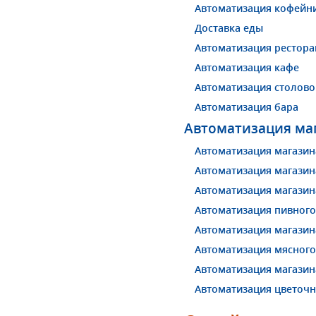
Автоматизация кофейн
Доставка еды
Автоматизация рестора
Автоматизация кафе
Автоматизация столово
Автоматизация бара
Автоматизация ма
Автоматизация магазин
Автоматизация магазин
Автоматизация магазин
Автоматизация пивного
Автоматизация магази
Автоматизация мясного
Автоматизация магазин
Автоматизация цветочн