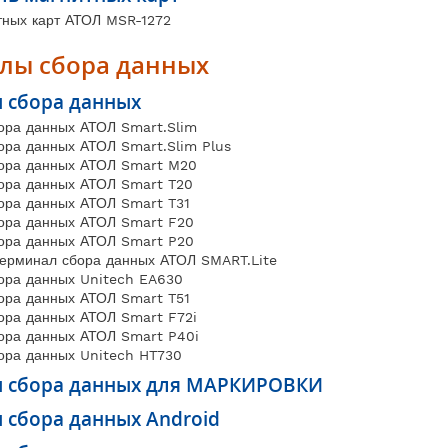
тных карт АТОЛ MSR-1272
лы сбора данных
 сбора данных
ора данных АТОЛ Smart.Slim
ора данных АТОЛ Smart.Slim Plus
ора данных АТОЛ Smart M20
ора данных АТОЛ Smart T20
ора данных АТОЛ Smart T31
ора данных АТОЛ Smart F20
ора данных АТОЛ Smart P20
ерминал сбора данных АТОЛ SMART.Lite
ора данных Unitech EA630
ора данных АТОЛ Smart T51
ора данных АТОЛ Smart F72i
ора данных АТОЛ Smart P40i
ора данных Unitech HT730
 сбора данных для МАРКИРОВКИ
 сбора данных Android