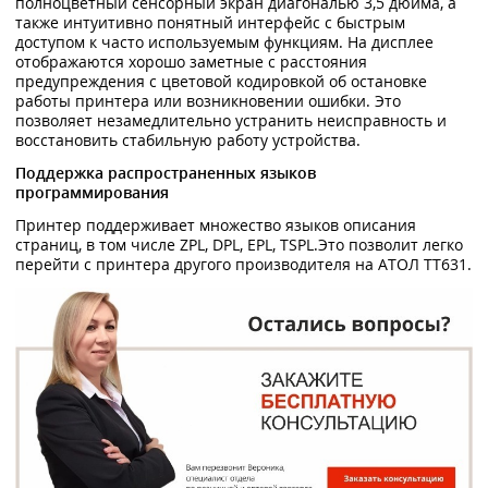
полноцветный сенсорный экран диагональю 3,5 дюйма, а
также интуитивно понятный интерфейс с быстрым
доступом к часто используемым функциям. На дисплее
отображаются хорошо заметные с расстояния
предупреждения с цветовой кодировкой об остановке
работы принтера или возникновении ошибки. Это
позволяет незамедлительно устранить неисправность и
восстановить стабильную работу устройства.
Поддержка распространенных языков
программирования
Принтер поддерживает множество языков описания
страниц, в том числе ZPL, DPL, EPL, TSPL.Это позволит легко
перейти с принтера другого производителя на АТОЛ TT631.