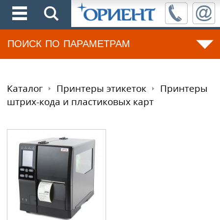
ПОИСК ПО ПАРАМЕТРАМ
Каталог
Принтеры этикеток
Принтеры
штрих-кода и пластиковых карт