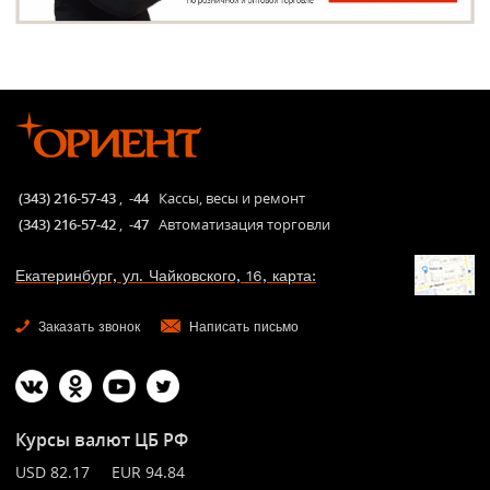
(343) 216-57-43
,
-44
Кассы, весы и ремонт
(343) 216-57-42
,
-47
Автоматизация торговли
Екатеринбург, ул. Чайковского, 16, карта:
Заказать звонок
Написать письмо
Курсы валют ЦБ РФ
USD 82.17 EUR 94.84