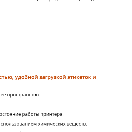
тью, удобной загрузкой этикеток и
ее пространство.
остояние работы принтера.
использованием химических веществ.