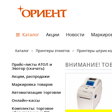
Каталог
Акции
Новости
Маркиро
Каталог
Принтеры этикеток
Принтеры штрих-код
ВНИМАНИЕ! ТОВ
Прайс-листы АТОЛ и
Эвотор (скачать)
Акции, распродажи
Маркировка товаров
Автоматизация торговли
Онлайн-кассы
Комплекты: торговое