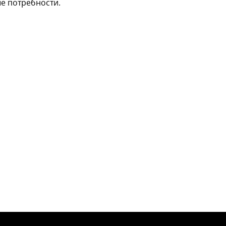
е потребности.