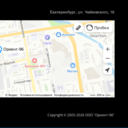
Екатеринбург, ул. Чайковского, 16
Copyright © 2005-2026 ООО "Ориент-96"