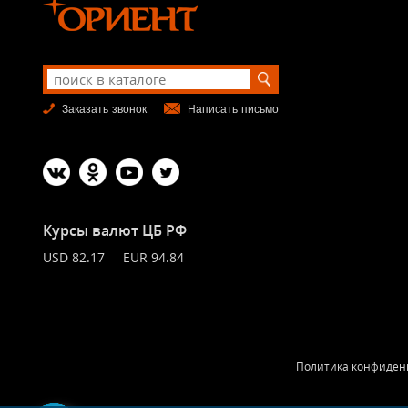
Заказать звонок
Написать письмо
Курсы валют ЦБ РФ
USD 82.17 EUR 94.84
Политика конфиден