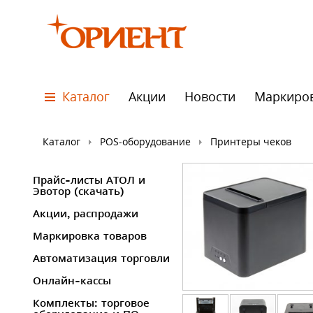
Каталог
Акции
Новости
Маркиро
Каталог
POS-оборудование
Принтеры чеков
Прайс-листы АТОЛ и
Эвотор (скачать)
Акции, распродажи
Маркировка товаров
Автоматизация торговли
Онлайн-кассы
Комплекты: торговое