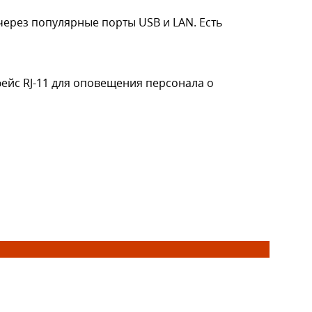
ерез популярные порты USB и LAN. Есть
ейс RJ-11 для оповещения персонала о