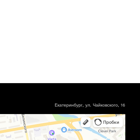
Екатеринбург, ул. Чайковского, 16