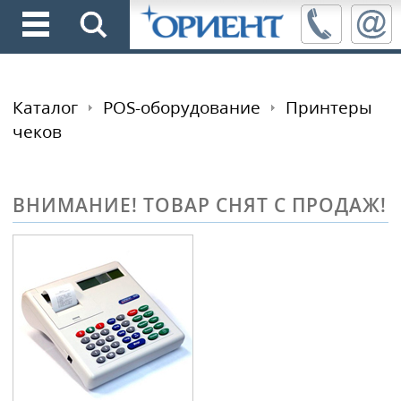
Каталог
POS-оборудование
Принтеры
чеков
ВНИМАНИЕ! ТОВАР СНЯТ С ПРОДАЖ!