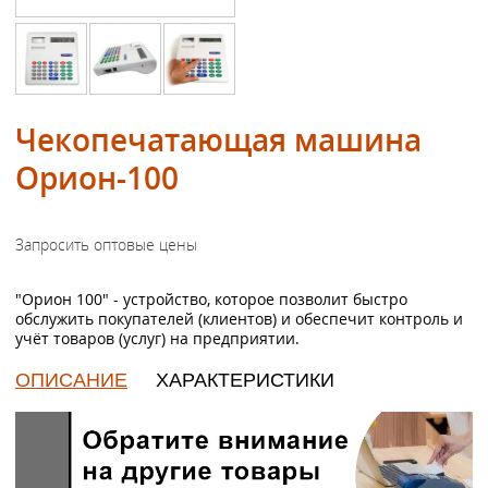
Чекопечатающая машина
Орион-100
"Орион 100" - устройство, которое позволит быстро
обслужить покупателей (клиентов) и обеспечит контроль и
учёт товаров (услуг) на предприятии.
ОПИСАНИЕ
ХАРАКТЕРИСТИКИ