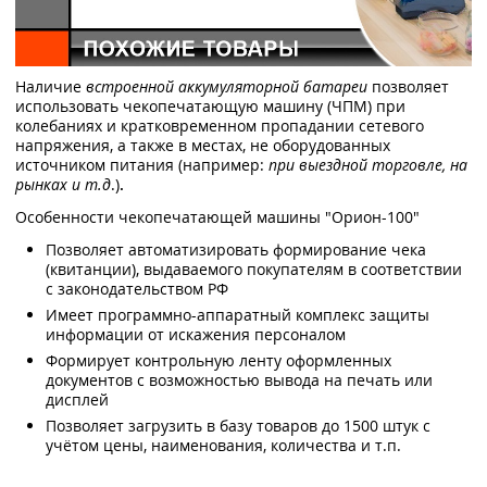
Наличие
встроенной аккумуляторной батареи
позволяет
использовать чекопечатающую машину (ЧПМ) при
колебаниях и кратковременном пропадании сетевого
напряжения, а также в местах, не оборудованных
источником питания (например:
при выездной торговле, на
рынках и т.д
.)
.
Особенности чекопечатающей машины "Орион-100"
Позволяет автоматизировать формирование чека
(квитанции), выдаваемого покупателям в соответствии
с законодательством РФ
Имеет программно-аппаратный комплекс защиты
информации от искажения персоналом
Формирует контрольную ленту оформленных
документов с возможностью вывода на печать или
дисплей
Позволяет загрузить в базу товаров до 1500 штук с
учётом цены, наименования, количества и т.п.