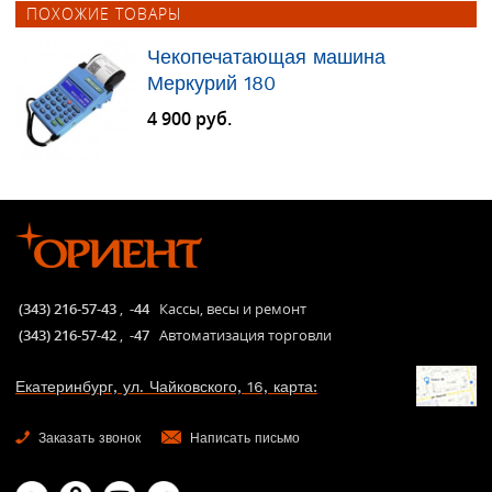
ПОХОЖИЕ ТОВАРЫ
Чекопечатающая машина
Меркурий 180
4 900 руб.
(343) 216-57-43
,
-44
Кассы, весы и ремонт
(343) 216-57-42
,
-47
Автоматизация торговли
Екатеринбург, ул. Чайковского, 16, карта:
Заказать звонок
Написать письмо