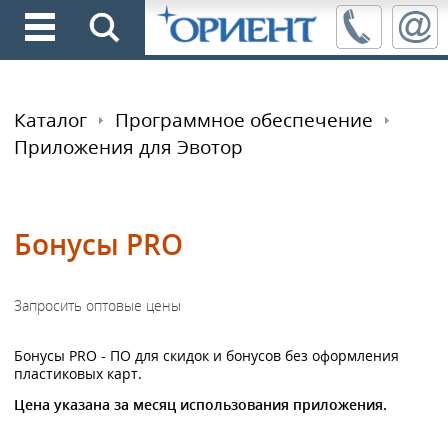
Каталог
Программное обеспечение
Приложения для Эвотор
Бонусы PRO
Бонусы PRO - ПО для скидок и бонусов без оформления
пластиковых карт.
Цена указана за месяц использования приложения.