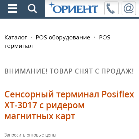
Каталог
POS-оборудование
POS-
терминал
ВНИМАНИЕ! ТОВАР СНЯТ С ПРОДАЖ!
Сенсорный терминал Posiflex
XT-3017 с ридером
магнитных карт