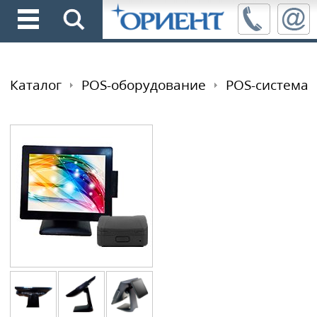
Каталог
POS-оборудование
POS-система