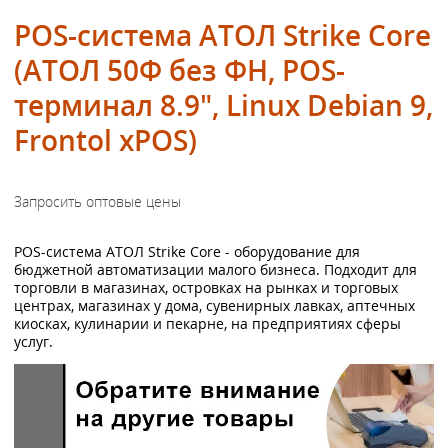
POS-система АТОЛ Strike Core
(АТОЛ 50Ф без ФН, POS-
терминал 8.9", Linux Debian 9,
Frontol xPOS)
POS-система АТОЛ Strike Core - оборудование для
бюджетной автоматизации малого бизнеса. Подходит для
торговли в магазинах, островках на рынках и торговых
центрах, магазинах у дома, сувенирных лавках, аптечных
киосках, кулинарии и пекарне, на предприятиях сферы
услуг.