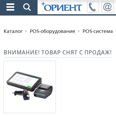
Каталог
POS-оборудование
POS-система
ВНИМАНИЕ! ТОВАР СНЯТ С ПРОДАЖ!