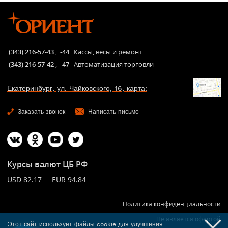
(343) 216-57-43
,
-44
Кассы, весы и ремонт
(343) 216-57-42
,
-47
Автоматизация торговли
Екатеринбург, ул. Чайковского, 16, карта:
Заказать звонок
Написать письмо
Курсы валют ЦБ РФ
USD 82.17 EUR 94.84
Политика конфиденциальности
Не является офертой
Этот сайт использует файлы cookie для улучшения