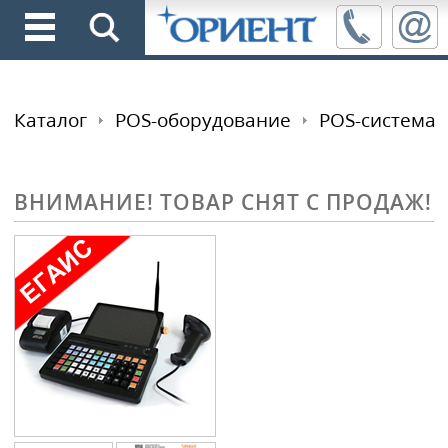
Каталог
POS-оборудование
POS-система
ВНИМАНИЕ! ТОВАР СНЯТ С ПРОДАЖ!