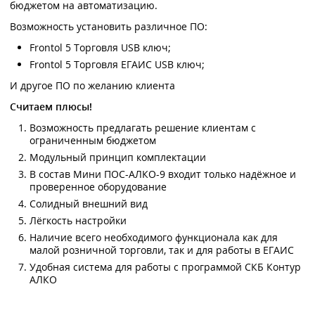
бюджетом на автоматизацию.
Возможность установить различное ПО:
Frontol 5 Торговля USB ключ;
Frontol 5 Торговля ЕГАИС USB ключ;
И другое ПО по желанию клиента
Считаем плюсы!
Возможность предлагать решение клиентам с
ограниченным бюджетом
Модульный принцип комплектации
В состав Мини ПОС-АЛКО-9 входит только надёжное и
проверенное оборудование
Солидный внешний вид
Лёгкость настройки
Наличие всего необходимого функционала как для
малой розничной торговли, так и для работы в ЕГАИС
Удобная система для работы с программой СКБ Контур
АЛКО