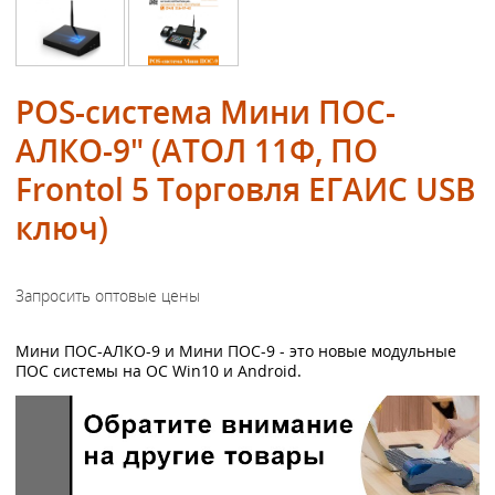
POS-система Мини ПОС-
АЛКО-9" (АТОЛ 11Ф, ПО
Frontol 5 Торговля ЕГАИС USB
ключ)
Мини ПОС-АЛКО-9 и Мини ПОС-9 - это новые модульные
ПОС системы на ОС Win10 и Android.