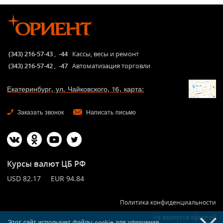
(343) 216-57-43
,
-44
Кассы, весы и ремонт
(343) 216-57-42
,
-47
Автоматизация торговли
Екатеринбург, ул. Чайковского, 16, карта:
Заказать звонок
Написать письмо
Курсы валют ЦБ РФ
USD 82.17 EUR 94.84
Политика конфиденциальности
Не является офертой
Этот сайт использует файлы cookie для улучшения