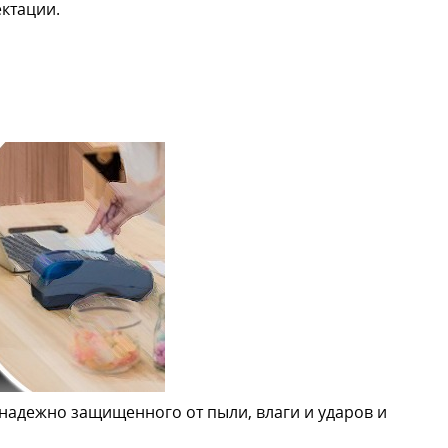
ктации.
, надежно защищенного от пыли, влаги и ударов и