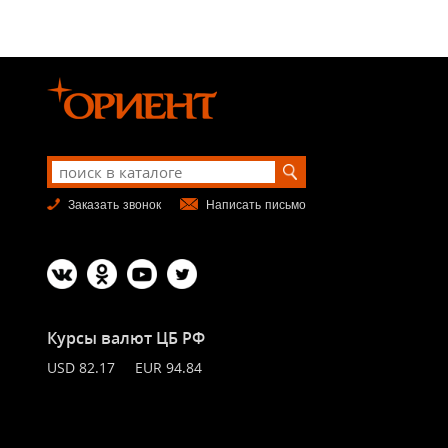
Заказать звонок
Написать письмо
Курсы валют ЦБ РФ
USD 82.17 EUR 94.84