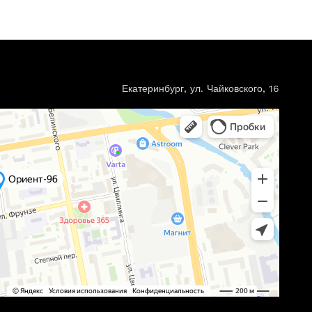
Екатеринбург, ул. Чайковского, 16