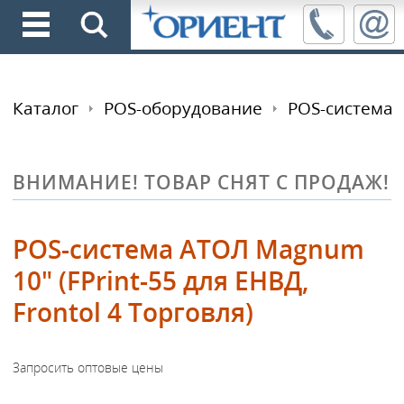
Каталог
POS-оборудование
POS-система
ВНИМАНИЕ! ТОВАР СНЯТ С ПРОДАЖ!
POS-система АТОЛ Magnum
10" (FPrint-55 для ЕНВД,
Frontol 4 Торговля)