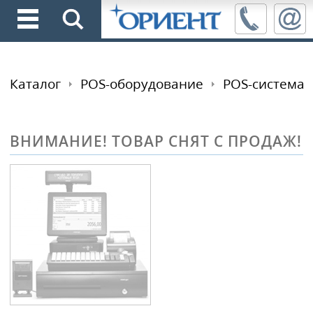
Каталог
POS-оборудование
POS-система
ВНИМАНИЕ! ТОВАР СНЯТ С ПРОДАЖ!