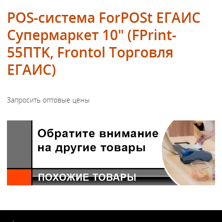
POS-система ForPOSt ЕГАИС
Супермаркет 10" (FPrint-
55ПТK, Frontol Торговля
ЕГАИС)