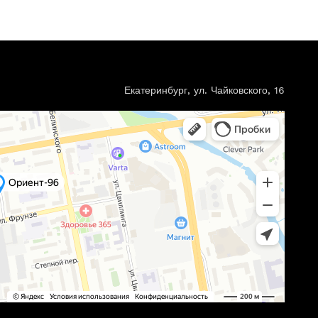
Екатеринбург, ул. Чайковского, 16