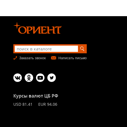
Заказать звонок
Написать письмо
Курсы валют ЦБ РФ
USD 81.41 EUR 94.06