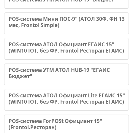
POS-система Мини ПОС-9" (АТОЛ 30Ф, ФН 13
мес, Frontol Simple)
POS-система АТОЛ Официант ЕГАИС 15"
(WIN10 IOT, без ФР, Frontol Ресторан ЕГАИС)
POS-система УТМ АТОЛ HUB-19 "ЕГАИС
Бюджет"
POS-система АТОЛ Официант Lite ЕГАИС 15"
(WIN10 IOT, без ФР, Frontol Ресторан ЕГАИС)
POS-система ForPOSt Официант 15"
(Frontol.Ресторан)