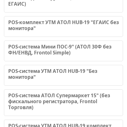
ЕГАИС)
POS-комплект УТМ АТОЛ HUB-19 "ЕГАИС без
монитора"
POS-система Мини ПОС-9" (АТОЛ 30Ф без
ФН/ЕНВД, Frontol Simple)
POS-система УТМ АТОЛ HUB-19 "Без
монитора"
POS-система АТОЛ Супермаркет 15" (без
фискального регистратора, Frontol
Торговля)
POS-система УТМ АТОЛ HUB-19 комплект