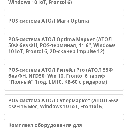
Windows 10 IoT, Frontol 6)
POS-система АТОЛ Mark Optima
POS-система АТОЛ Optima Маркет (АТОЛ
50Ф без ФН, POS-терминал, 11.6", Windows
10 IoT, Frontol 6, 2D-сканер Impulse 12)
POS-система АТОЛ Ритейл Pro (АТОЛ 55Ф
без ФН, NFD50+Win 10, Frontol 6 тариф
"Полный" 1год, LM10, KB-60 с ридером)
POS-система АТОЛ Супермаркет (АТОЛ 55Ф
с ФН 15 мес, Windows 10 IoT, Frontol 6)
Комплект оборудования для