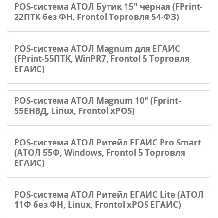
POS-система АТОЛ Бутик 15" черная (FPrint-
22ПТK без ФН, Frontol Торговля 54-ФЗ)
POS-система АТОЛ Magnum для ЕГАИС
(FPrint-55ПТK, WinPR7, Frontol 5 Торговля
ЕГАИС)
POS-система АТОЛ Magnum 10" (Fprint-
55ЕНВД, Linux, Frontol xPOS)
POS-система АТОЛ Ритейл ЕГАИС Pro Smart
(АТОЛ 55Ф, Windows, Frontol 5 Торговля
ЕГАИС)
POS-система АТОЛ Ритейл ЕГАИС Lite (АТОЛ
11Ф без ФН, Linux, Frontol xPOS ЕГАИС)