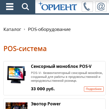
Каталог
POS-оборудование
POS-система
Сенсорный моноблок POS-V
POS-V- безвентиляторный сенсорный моноблок,
созданный для работы в продовольственной и
непродовольственной рознице.
33 000 руб.
Подробнее
Эвотор Power