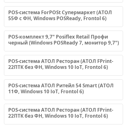
POS-система ForPOSt Супермаркет (АТОЛ
55Ф с ФН, Windows POSReady, Frontol 6)
POS-комплект 9,7" Posiflex Retail Профи
черный (Windows POSReady 7, монитор 9,7")
POS-система АТОЛ Ресторан (АТОЛ FPrint-
22ПТК без ФН, Windows 10 IoT, Frontol 6)
POS-система АТОЛ Ритейл 54 Smart (АТОЛ
11Ф, Windows 10 IoT, Frontol 6)
POS-система АТОЛ Ресторан (АТОЛ FPrint-
22ПТК без ФН, Windows 10 IoT, Frontol 6)