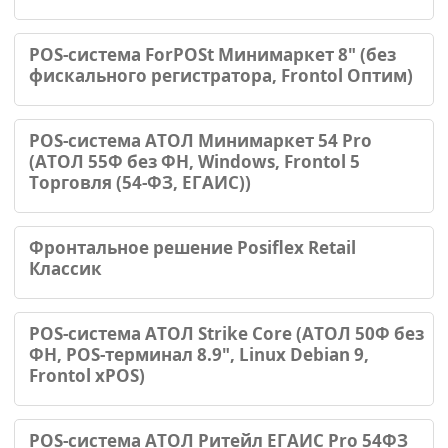
POS-система ForPOSt Минимаркет 8" (без
фискального регистратора, Frontol Оптим)
POS-система АТОЛ Минимаркет 54 Pro
(АТОЛ 55Ф без ФН, Windows, Frontol 5
Торговля (54-ФЗ, ЕГАИС))
Фронтальное решение Posiflex Retail
Классик
POS-система АТОЛ Strike Core (АТОЛ 50Ф без
ФН, POS-терминал 8.9", Linux Debian 9,
Frontol xPOS)
POS-система АТОЛ Ритейл ЕГАИС Pro 54ФЗ