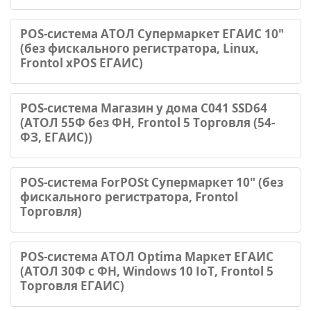
POS-система АТОЛ Супермаркет ЕГАИС 10"
(без фискального регистратора, Linux,
Frontol xPOS ЕГАИС)
POS-система Магазин у дома С041 SSD64
(АТОЛ 55Ф без ФН, Frontol 5 Торговля (54-
ФЗ, ЕГАИС))
POS-система ForPOSt Супермаркет 10" (без
фискального регистратора, Frontol
Торговля)
POS-система АТОЛ Optima Маркет ЕГАИС
(АТОЛ 30Ф с ФН, Windows 10 IoT, Frontol 5
Торговля ЕГАИС)