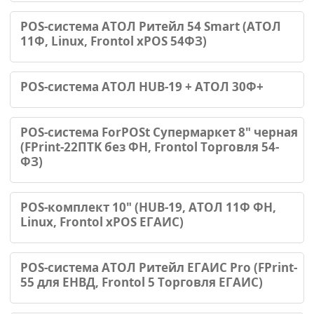
POS-система АТОЛ Ритейл 54 Smart (АТОЛ
11Ф, Linux, Frontol xPOS 54ФЗ)
POS-система АТОЛ HUB-19 + АТОЛ 30Ф+
POS-система ForPOSt Супермаркет 8" черная
(FPrint-22ПТK без ФН, Frontol Торговля 54-
ФЗ)
POS-комплект 10" (HUB-19, АТОЛ 11Ф ФН,
Linux, Frontol xPOS ЕГАИС)
POS-система АТОЛ Ритейл ЕГАИС Pro (FPrint-
55 для ЕНВД, Frontol 5 Торговля ЕГАИС)