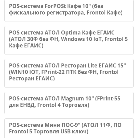
POS-система ForPOSt Кафе 10" (без
фискального регистратора, Frontol Кафе)
POS-система АТОЛ Optima Кафе ЕГАИС
(АТОЛ 30Ф без ФН, Windows 10 IoT, Frontol 5
Кафе ЕГАИС)
POS-система АТОЛ Ресторан Lite ЕГАИС 15"
(WIN10 IOT, FPrint-22 ПТК без ФН, Frontol
Ресторан ЕГАИС)
POS-система АТОЛ Magnum 10" (FPrint-55
для ЕНВД, Frontol 4 Торговля)
POS-система Мини ПОС-9" (АТОЛ 11Ф, ПО
Frontol 5 Торговля USB ключ)