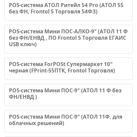
POS-система АТОЛ Ритейл 54 Pro (АТОЛ 55
без ФН, Frontol 5 Торговля 54ФЗ)
POS-система Мини ПОС-АЛКО-9" (АТОЛ 11 Ф
без ФН/ЕНВД , ПО Frontol 5 Торговля ЕГАИС
USB ключ)
POS-система ForPOSt Супермаркет 10"
черная (FPrint-55ПТK, Frontol Торговля)
POS-система Мини ПОС-9" (АТОЛ 11 Ф без
ФН/ЕНВД )
POS-система Мини ПОС-9" (АТОЛ 11Ф, для
облачных решений)