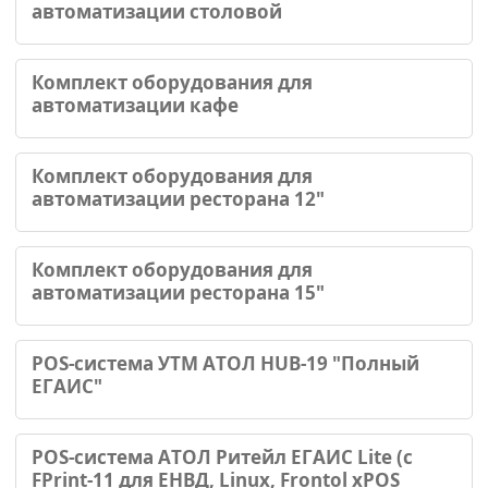
автоматизации столовой
Комплект оборудования для
автоматизации кафе
Комплект оборудования для
автоматизации ресторана 12"
Комплект оборудования для
автоматизации ресторана 15"
POS-система УТМ АТОЛ HUB-19 "Полный
ЕГАИС"
POS-система АТОЛ Ритейл ЕГАИС Lite (с
FPrint-11 для ЕНВД, Linux, Frontol xPOS