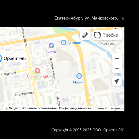
Екатеринбург, ул. Чайковского, 16
Copyright © 2005-2026 ООО "Ориент-96"