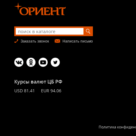
Заказать звонок
Написать письмо
Курсы валют ЦБ РФ
USD 81.41 EUR 94.06
Политика конфиден