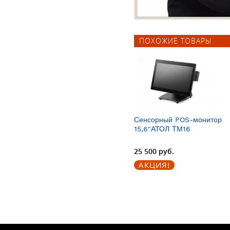
ПОХОЖИЕ ТОВАРЫ
Сенсорный POS-монитор
15,6"АТОЛ ТМ16
25 500 руб.
АКЦИЯ!