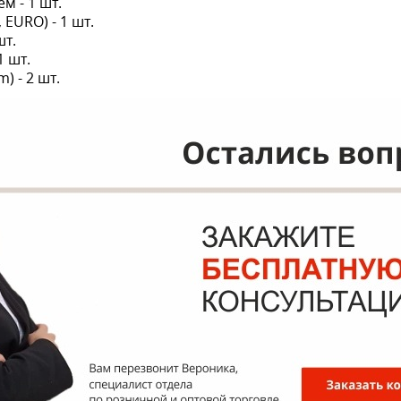
м - 1 шт.
 EURO) - 1 шт.
шт.
1 шт.
) - 2 шт.