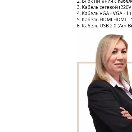
2. Блок питания с кабеле
3. Кабель сетевой (220V,
4. Кабель VGA - VGA - 1 
5. Кабель HDMI-HDMI – 
6. Кабель USB 2.0 (Am-Bm