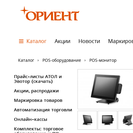
Каталог
Акции
Новости
Маркиро
Каталог
POS-оборудование
POS-монитор
Прайс-листы АТОЛ и
Эвотор (скачать)
Акции, распродажи
Маркировка товаров
Автоматизация торговли
Онлайн-кассы
Комплекты: торговое