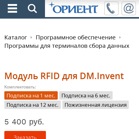
Каталог
Программное обеспечение
Программы для терминалов сбора данных
Модуль RFID для DM.Invent
Комплектовать:
Подписка на 1 мес.
Подписка на 6 мес.
Подписка на 12 мес.
Пожизненная лицензия
5 400 руб.