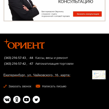
(343) 216-57-43
,
-44
Кассы, весы и ремонт
(343) 216-57-42
,
-47
Автоматизация торговли
Екатеринбург, ул. Чайковского, 16, карта:
Заказать звонок
Написать письмо