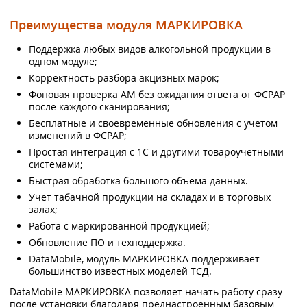
Преимущества модуля МАРКИРОВКА
Поддержка любых видов алкогольной продукции в
одном модуле;
Корректность разбора акцизных марок;
Фоновая проверка АМ без ожидания ответа от ФСРАР
после каждого сканирования;
Бесплатные и своевременные обновления с учетом
изменений в ФСРАР;
Простая интеграция с 1С и другими товароучетными
системами;
Быстрая обработка большого объема данных.
Учет табачной продукции на складах и в торговых
залах;
Работа с маркированной продукцией;
Обновление ПО и техподдержка.
DataMobile, модуль МАРКИРОВКА поддерживает
большинство известных моделей ТСД.
DataMobile МАРКИРОВКА позволяет начать работу сразу
после установки благодаря преднастроенным базовым