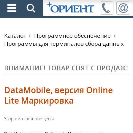
Каталог
Программное обеспечение
Программы для терминалов сбора данных
ВНИМАНИЕ! ТОВАР СНЯТ С ПРОДАЖ!
DataMobile, версия Online
Lite Маркировка