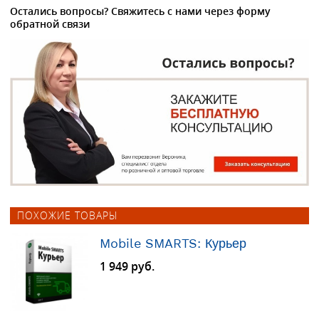
Остались вопросы? Свяжитесь с нами через форму
обратной связи
ПОХОЖИЕ ТОВАРЫ
Mobile SMARTS: Курьер
1 949 руб.