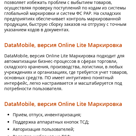
позволяет избежать проблем с выбытием товаров,
осуществляя проверку поступлений по кодам из системы
глобальной маркировки и систем ФС РАР. На складских
предприятиях обеспечивает контроль маркированной
продукции, быструю сборку заказов на отгрузку с точным
указанием кодов в документах.
DataMobile, версия Online Lite Маркировка
DataMobile, версия Online Lite Маркировка подходит для
автоматизации бизнес-процессов в сферах торговли,
складского хранения, производства, логистики, в любых
учреждениях и организациях, где требуется учет товаров,
основных средств. ПО имеет интуитивно понятный
интерфейс, легко настраивается и масштабируется под
потребности пользователя.
DataMobile, версия Online Lite Маркировка
Приём, отпуск, инвентаризация;
Поддержка аппаратных кнопок ТСД;
Авторизация пользователей;