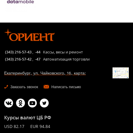
(343) 216-57-43
,
-44
Кассы, весы и ремонт
(343) 216-57-42
,
-47
Автоматизация торговли
Екатеринбург, ул. Чайковского, 16, карта:
Заказать звонок
Написать письмо
Курсы валют ЦБ РФ
USD 82.17 EUR 94.84