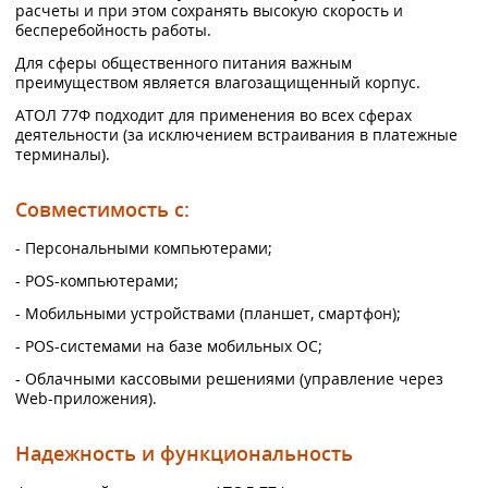
расчеты и при этом сохранять высокую скорость и
бесперебойность работы.
Для сферы общественного питания важным
преимуществом является влагозащищенный корпус.
АТОЛ 77Ф подходит для применения во всех сферах
деятельности (за исключением встраивания в платежные
терминалы).
Совместимость с:
- Персональными компьютерами;
- POS-компьютерами;
- Мобильными устройствами (планшет, смартфон);
- POS-системами на базе мобильных ОС;
- Облачными кассовыми решениями (управление через
Web-приложения).
Надежность и функциональность