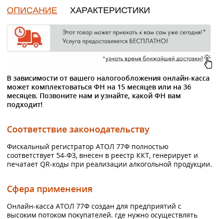
ОПИСАНИЕ
ХАРАКТЕРИСТИКИ
В зависимости от вашего налогообложения онлайн-касса
может комплектоваться ФН на 15 месяцев или на 36
месяцев. Позвоните нам и узнайте, какой ФН вам
подходит!
Соответствие законодательству
Фискальный регистратор АТОЛ 77Ф полностью
соответствует 54-ФЗ, внесен в реестр ККТ, генерирует и
печатает QR-коды при реализации алкогольной продукции.
Сфера применения
Онлайн-касса АТОЛ 77Ф создан для предприятий с
высоким потоком покупателей. где нужно осуществлять