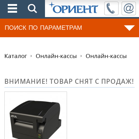
ПОИСК ПО ПАРАМЕТРАМ
Каталог
Онлайн-кассы
Онлайн-кассы
ВНИМАНИЕ! ТОВАР СНЯТ С ПРОДАЖ!