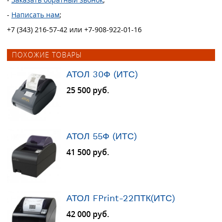
-
Написать нам
;
+7 (343) 216-57-42 или +7-908-922-01-16
ПОХОЖИЕ ТОВАРЫ
АТОЛ 30Ф (ИТС)
25 500 руб.
АТОЛ 55Ф (ИТС)
41 500 руб.
АТОЛ FPrint-22ПТК(ИТС)
42 000 руб.