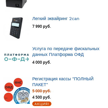
Легкий эквайринг 2can
7 990 руб.
Услуга по передаче фискальных
данных Платформа ОФД
4 000 руб.
Регистрация кассы "ПОЛНЫЙ
ПАКЕТ"
5 000 руб.
4 500 руб.
АКЦИЯ!