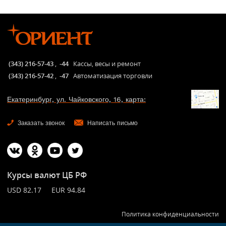
(343) 216-57-43
,
-44
Кассы, весы и ремонт
(343) 216-57-42
,
-47
Автоматизация торговли
Екатеринбург, ул. Чайковского, 16, карта:
Заказать звонок
Написать письмо
Курсы валют ЦБ РФ
USD 82.17 EUR 94.84
Политика конфиденциальности