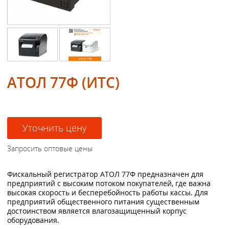
АТОЛ 77Ф (ИТС)
Фискальный регистратор АТОЛ 77Ф предназначен для
предприятий с высоким потоком покупателей, где важна
высокая скорость и бесперебойность работы кассы. Для
предприятий общественного питания существенным
достоинством является влагозащищенный корпус
оборудования.