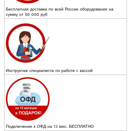
Бесплатная доставка по всей России оборудования на
сумму от 50 000 руб
Инструктаж специалиста по работе с кассой
Подключение к ОФД на 13 мес. БЕСПЛАТНО