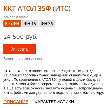
ККТ АТОЛ 35Ф (ИТС)
Комплектовать:
Без ФН
ФН 15
ФН 36
24 500 руб.
АТОЛ 35Ф
— это новое поколение бюджетных касс для
небольших торговых точек, заведений общепита и сферы
услуг. По сравнению с АТОЛ 30Ф у новой модели быстрее
печать чеков и более современный эргономичный дизайн.
А еще есть возможность заказать модель с беспроводными
интерфейсами для удаленного подключения к компьютеру.
ОПИСАНИЕ
ХАРАКТЕРИСТИКИ