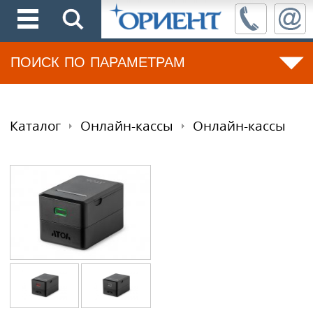
ПОИСК ПО ПАРАМЕТРАМ
Каталог
Онлайн-кассы
Онлайн-кассы