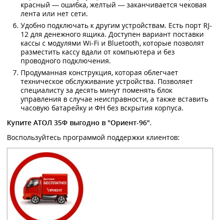
красный — ошибка, желтый — заканчивается чековая
лента или нет сети.
Удобно подключать к другим устройствам. Есть порт RJ-
12 для денежного ящика. Доступен вариант поставки
кассы с модулями Wi-Fi и Bluetooth, которые позволят
разместить кассу вдали от компьютера и без
проводного подключения.
Продуманная конструкция, которая облегчает
техническое обслуживание устройства. Позволяет
специалисту за десять минут поменять блок
управления в случае неисправности, а также вставить
часовую батарейку и ФН без вскрытия корпуса.
Купите АТОЛ 35Ф выгодно в "Ориент-96"
.
Воспользуйтесь программой поддержки клиентов: