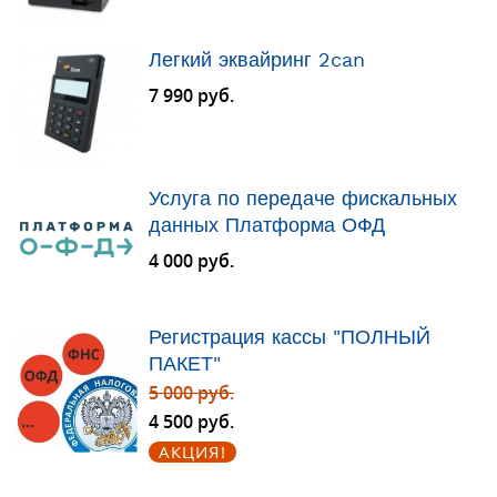
Легкий эквайринг 2can
7 990 руб.
Услуга по передаче фискальных
данных Платформа ОФД
4 000 руб.
Регистрация кассы "ПОЛНЫЙ
ПАКЕТ"
5 000 руб.
4 500 руб.
АКЦИЯ!