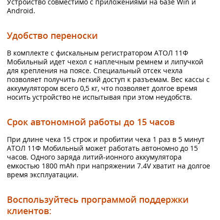
Устройство совместимо с приложениями на базе Win и
Android.
Удобство переноски
В комплекте с фискальным регистратором АТОЛ 11Ф
Мобильный идет чехол с наплечным ремнем и липучкой
для крепления на поясе. Специальный отсек чехла
позволяет получить легкий доступ к разъемам. Вес кассы с
аккумулятором всего 0,5 кг, что позволяет долгое время
носить устройство не испытывая при этом неудобств.
Срок автономной работы до 15 часов
При длине чека 15 строк и пробитии чека 1 раз в 5 минут
АТОЛ 11Ф Мобильный может работать автономно до 15
часов. Одного заряда литий-ионного аккумулятора
емкостью 1800 mAh при напряжении 7.4V хватит на долгое
время эксплуатации.
Воспользуйтесь программой поддержки
клиентов: