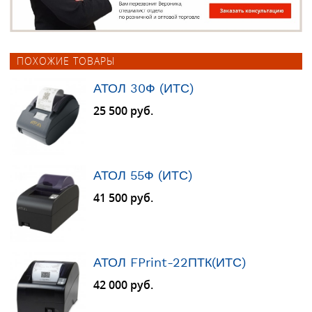
ПОХОЖИЕ ТОВАРЫ
АТОЛ 30Ф (ИТС)
25 500 руб.
АТОЛ 55Ф (ИТС)
41 500 руб.
АТОЛ FPrint-22ПТК(ИТС)
42 000 руб.