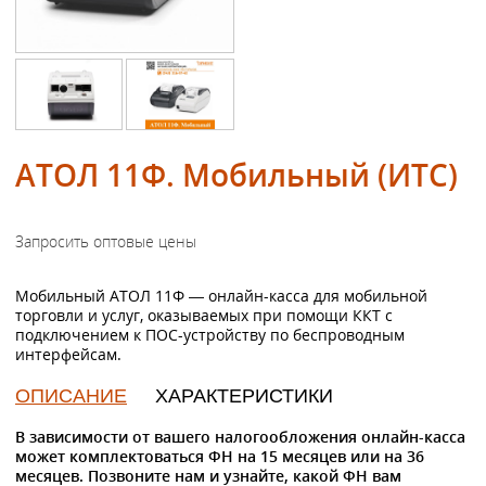
АТОЛ 11Ф. Мобильный (ИТС)
Мобильный АТОЛ 11Ф — онлайн-касса для мобильной
торговли и услуг, оказываемых при помощи ККТ с
подключением к ПОС-устройству по беспроводным
интерфейсам.
ОПИСАНИЕ
ХАРАКТЕРИСТИКИ
В зависимости от вашего налогообложения онлайн-касса
может комплектоваться ФН на 15 месяцев или на 36
месяцев. Позвоните нам и узнайте, какой ФН вам