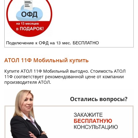
Подключение к ОФД на 13 мес. БЕСПЛАТНО
АТОЛ 11Ф Мобильный купить
Купите АТОЛ 11Ф Мобильный выгодно. Стоимость АТОЛ
11Ф соответствует рекомендованной цене от компании
производителя АТОЛ.