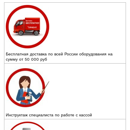
Бесплатная доставка по всей России оборудования на
сумму от 50 000 руб
Инструктаж специалиста по работе с кассой