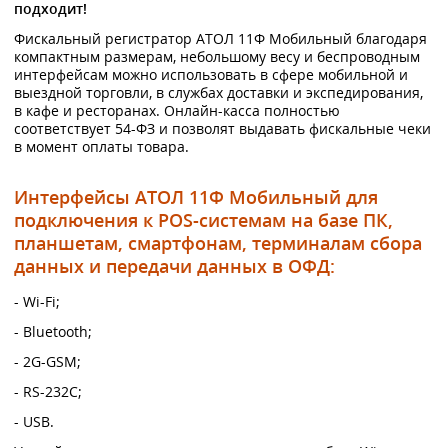
подходит!
Фискальный регистратор АТОЛ 11Ф Мобильный благодаря
компактным размерам, небольшому весу и беспроводным
интерфейсам можно использовать в сфере мобильной и
выездной торговли, в службах доставки и экспедирования,
в кафе и ресторанах. Онлайн-касса полностью
соответствует 54-ФЗ и позволят выдавать фискальные чеки
в момент оплаты товара.
Интерфейсы АТОЛ 11Ф Мобильный для
подключения к POS-системам на базе ПК,
планшетам, смартфонам, терминалам сбора
данных и передачи данных в ОФД:
- Wi-Fi;
- Bluetooth;
- 2G-GSM;
- RS-232C;
- USB.