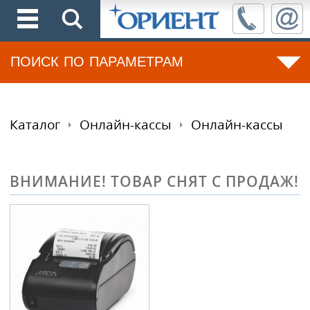
ПОИСК ПО ПАРАМЕТРАМ
Каталог
Онлайн-кассы
Онлайн-кассы
ВНИМАНИЕ! ТОВАР СНЯТ С ПРОДАЖ!