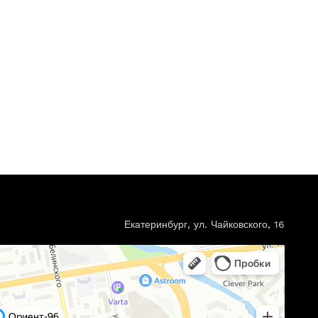
Екатеринбург, ул. Чайковского, 16