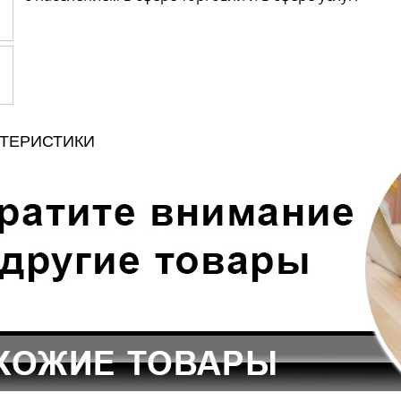
КТЕРИСТИКИ