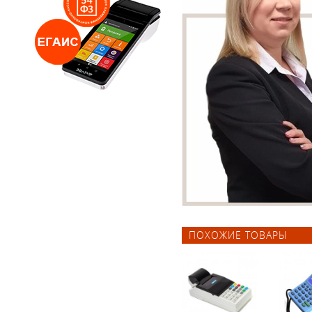
ПОХОЖИЕ ТОВАРЫ