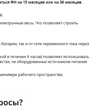
ься ФН на 15 месяцев или на 36 месяцев.
й.
лектронные весы. Что позволяет строить
батареи, так и от сети переменного тока через
кой в течении 4 часов) позволяет использовать
естах, не оборудованных источником питания
 минимум рабочего пространства.