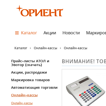
Каталог
Акции
Новости
Маркиро
Каталог
Онлайн-кассы
Онлайн-кассы
ВНИМАНИЕ! ТОВ
Прайс-листы АТОЛ и
Эвотор (скачать)
Акции, распродажи
Маркировка товаров
Автоматизация торговли
Онлайн-кассы
Онлайн-кассы