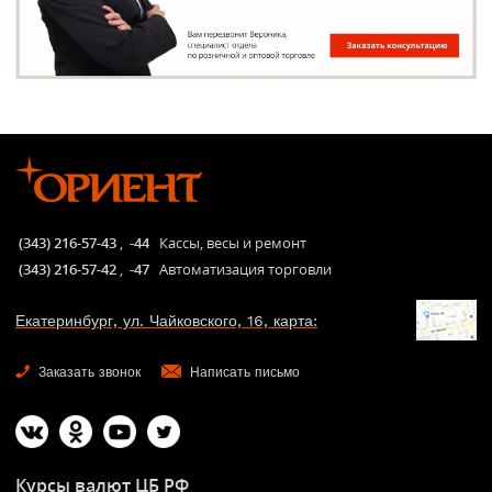
(343) 216-57-43
,
-44
Кассы, весы и ремонт
(343) 216-57-42
,
-47
Автоматизация торговли
Екатеринбург, ул. Чайковского, 16, карта:
Заказать звонок
Написать письмо
Курсы валют ЦБ РФ