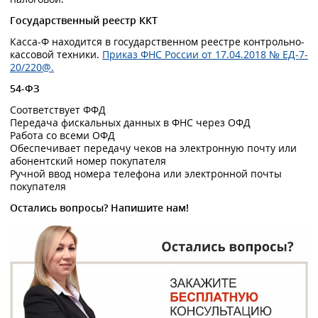
Государственный реестр ККТ
Касса-Ф находится в государственном реестре контрольно-
кассовой техники.
Приказ ФНС России от 17.04.2018 № ЕД-7-
20/220@.
54-ФЗ
Соответствует ФФД
Передача фискальных данных в ФНС через ОФД
Работа со всеми ОФД
Обеспечивает передачу чеков на электронную почту или
абонентский номер покупателя
Ручной ввод номера телефона или электронной почты
покупателя
Остались вопросы? Напишите нам!