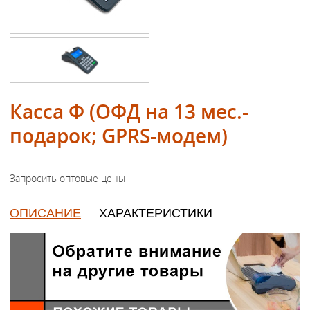
Касса Ф (ОФД на 13 мес.-
подарок; GPRS-модем)
ОПИСАНИЕ
ХАРАКТЕРИСТИКИ