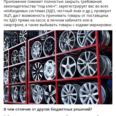
Приложение поможет полностью закрыть требования
законодательства "под ключ": зарегистрирует вас во всех
необходимых системах (ЭДО, честный знак и др.), проверит
ЭЦП, даст возможность принимать товары от поставщика
по ЭДО прямо на кассе, в личном кабинете или в
смартфоне, а также выбывать товары с кодами маркировки.
В чем отличие от других бюджетных решений?