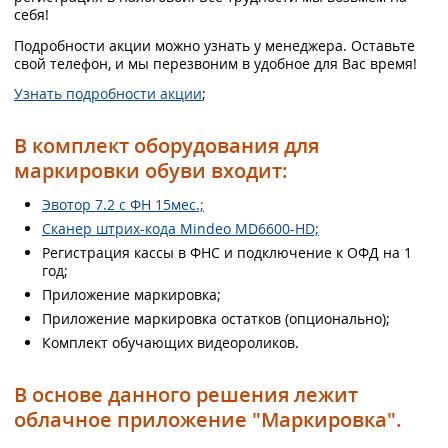
себя!
Подробности акции можно узнать у менеджера. Оставьте
свой телефон, и мы перезвоним в удобное для Вас время!
Узнать подробности акции
;
В комплект оборудования для
маркировки обуви входит:
Эвотор 7.2 с ФН 15мес.;
Сканер штрих-кода Mindeo MD6600-HD;
Регистрация кассы в ФНС и подключение к ОФД на 1
год;
Приложение маркировка;
Приложение маркировка остатков (опционально);
Комплект обучающих видеороликов.
В основе данного решения лежит
облачное приложение "Маркировка".