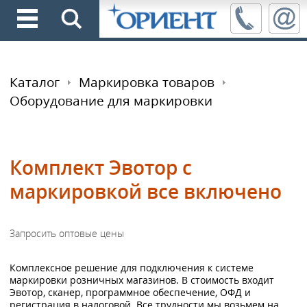
Каталог
Маркировка товаров
Оборудование для маркировки
Комплект Эвотор с
маркировкой все включено
Комплексное решение для подключения к системе
маркировки розничных магазинов. В стоимость входит
Эвотор, сканер, программное обеспечение, ОФД и
регистрация в налоговой. Все трудности мы возьмем на