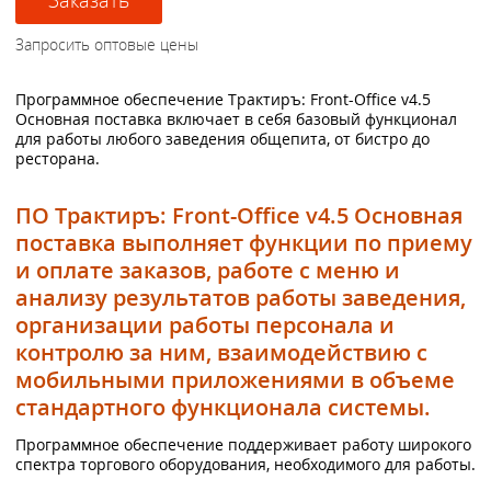
Программное обеспечение Трактиръ: Front-Office v4.5
Основная поставка включает в себя базовый функционал
для работы любого заведения общепита, от бистро до
ресторана.
ПО Трактиръ: Front-Office v4.5 Основная
поставка выполняет функции по приему
и оплате заказов, работе с меню и
анализу результатов работы заведения,
организации работы персонала и
контролю за ним, взаимодействию с
мобильными приложениями в объеме
стандартного функционала системы.
Программное обеспечение поддерживает работу широкого
спектра торгового оборудования, необходимого для работы.