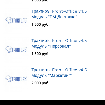
1 000 руб.
Трактиръ: Front-Office v4.5
Модуль "РМ Доставка"
1 500 руб.
Трактиръ: Front-Office v4.5
Модуль "Персонал"
1 500 руб.
Трактиръ: Front-Office v4.5
Модуль "Маркетинг"
2 000 руб.