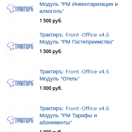
Модуль "РМ Инвентаризация и
алкоголь"
1 500 руб.
Трактиръ: Front-Office v4.5
Модуль "РМ Гостеприимство"
1 500 руб.
Трактиръ: Front-Office v4.5
Модуль "Отель"
1 000 руб.
Трактиръ: Front-Office v4.5
Модуль "РМ Тарифы и
абонементы"