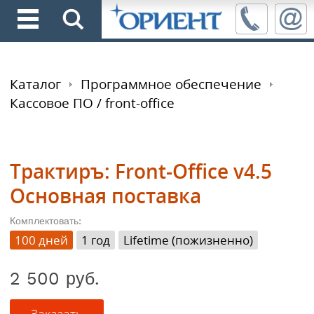
Каталог
Программное обеспечение
Кассовое ПО / front-office
Трактиръ: Front-Office v4.5
Основная поставка
Комплектовать:
100 дней
1 год
Lifetime (пожизненно)
2 500 руб.