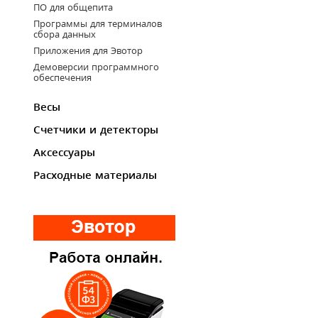
ПО для общепита
Программы для терминалов
сбора данных
Приложения для Эвотор
Демоверсии программного
обеспечения
Весы
Счетчики и детекторы
Аксессуары
Расходные материалы