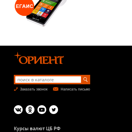
Заказать звонок
Написать письмо
Курсы валют ЦБ РФ