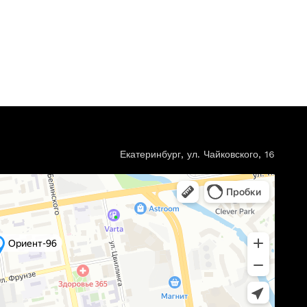
Екатеринбург, ул. Чайковского, 16