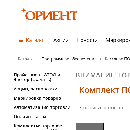
Каталог
Акции
Новости
Маркиро
Каталог
Программное обеспечение
Кассовое ПО 
ВНИМАНИЕ! ТОВ
Прайс-листы АТОЛ и
Эвотор (скачать)
Комплект ПО
Акции, распродажи
Маркировка товаров
Автоматизация торговли
Онлайн-кассы
Комплекты: торговое